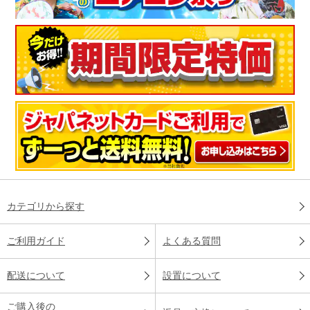
カテゴリから探す
ご利用ガイド
よくある質問
配送について
設置について
ご購入後の