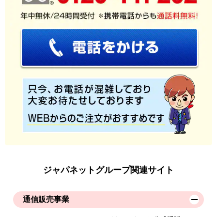
ジャパネットグループ関連サイト
通信販売事業