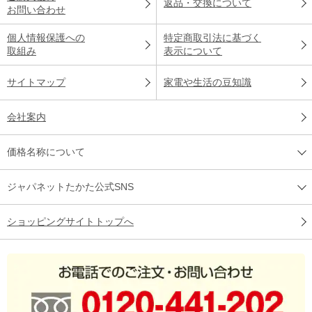
返品・交換について
お問い合わせ
個人情報保護への
特定商取引法に基づく
取組み
表示について
サイトマップ
家電や生活の豆知識
会社案内
価格名称について
ジャパネットたかた公式SNS
ショッピングサイトトップへ