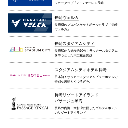
ッカークラブ「V・ファーレン長崎」
長崎ヴェルカ
長崎初のプロバスケットボールクラブ「長崎
ヴェルカ」
長崎スタジアムシティ
長崎駅から徒歩約10分！サッカースタジアム
を中心とした大型複合施設
スタジアムシティホテル長崎
日本初！サッカースタジアムビューホテルで
特別な感動とくつろぎを。
長崎リゾートアイランド
パサージュ琴海
長崎の内海・大村湾に面したゴルフ＆ホテル
のリゾートアイランド