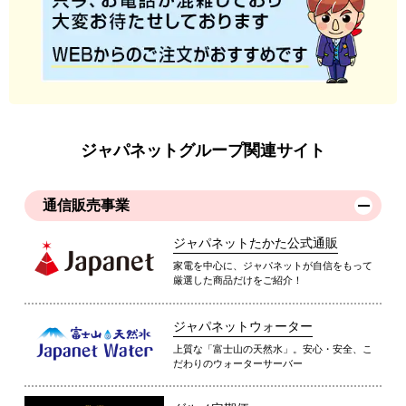
ジャパネットグループ関連サイト
通信販売事業
ジャパネットたかた公式通販
家電を中心に、ジャパネットが自信をもって
厳選した商品だけをご紹介！
ジャパネットウォーター
上質な「富士山の天然水」。安心・安全、こ
だわりのウォーターサーバー