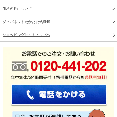
価格名称について
ジャパネットたかた公式SNS
ショッピングサイトトップへ