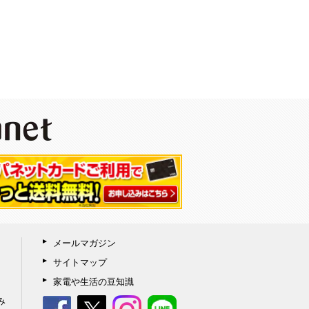
メールマガジン
サイトマップ
家電や生活の豆知識
み