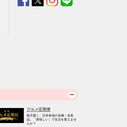
グルメ定期便
毎月届く、日本各地の名物・名産
品。「美味しい」で生活を変えませ
んか？