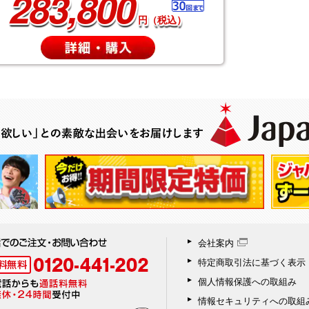
283,800
円（税込）
会社案内
特定商取引法に基づく表示
個人情報保護への取組み
情報セキュリティへの取組