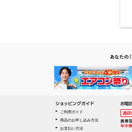
ご利用ガイド
商品のお申し込み方法
お支払い方法