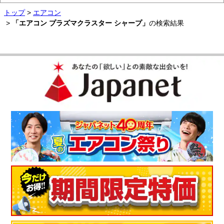
トップ
>
エアコン
>
「エアコン プラズマクラスター シャープ」
の検索結果