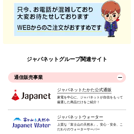
ジャパネットグループ関連サイト
通信販売事業
ジャパネットたかた公式通販
家電を中心に、ジャパネットが自信をもって
厳選した商品だけをご紹介！
ジャパネットウォーター
上質な「富士山の天然水」。安心・安全、こ
だわりのウォーターサーバー