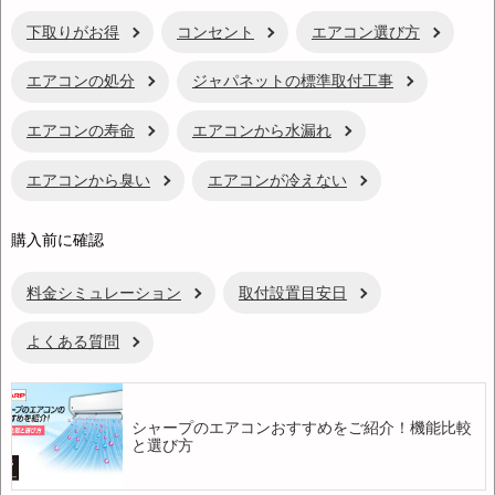
下取りがお得
コンセント
エアコン選び方
エアコンの処分
ジャパネットの標準取付工事
エアコンの寿命
エアコンから水漏れ
エアコンから臭い
エアコンが冷えない
購入前に確認
料金シミュレーション
取付設置目安日
よくある質問
シャープのエアコンおすすめをご紹介！機能比較
と選び方