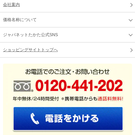
会社案内
価格名称について
ジャパネットたかた公式SNS
ショッピングサイトトップへ