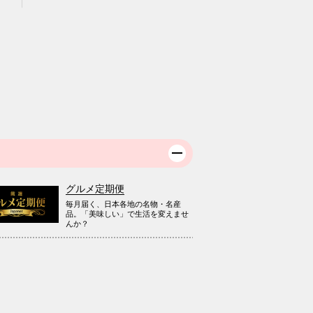
グルメ定期便
毎月届く、日本各地の名物・名産
品。「美味しい」で生活を変えませ
んか？