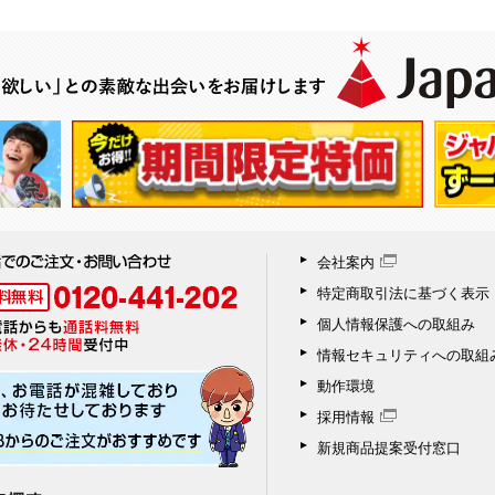
会社案内
特定商取引法に基づく表示
個人情報保護への取組み
情報セキュリティへの取組
動作環境
採用情報
新規商品提案受付窓口