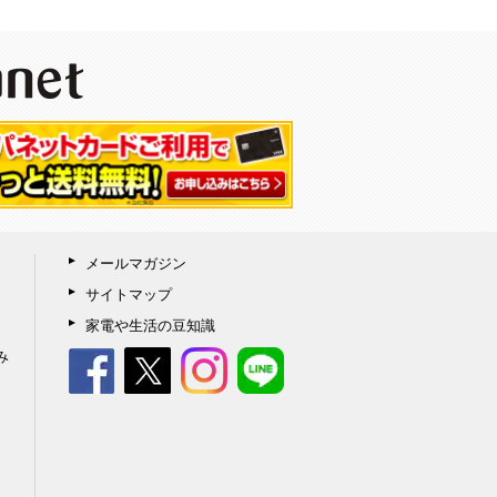
メールマガジン
サイトマップ
家電や生活の豆知識
み