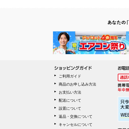
ご利用ガイド
商品のお申し込み方法
お支払い方法
配送について
設置について
返品・交換について
キャンセルについて