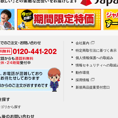
会社案内
特定商取引法に基づく表示
個人情報保護への取組み
情報セキュリティへの取組
動作環境
採用情報
新規商品提案受付窓口
テゴリから探す