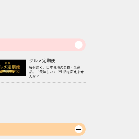
グルメ定期便
毎月届く、日本各地の名物・名産
品。「美味しい」で生活を変えませ
んか？