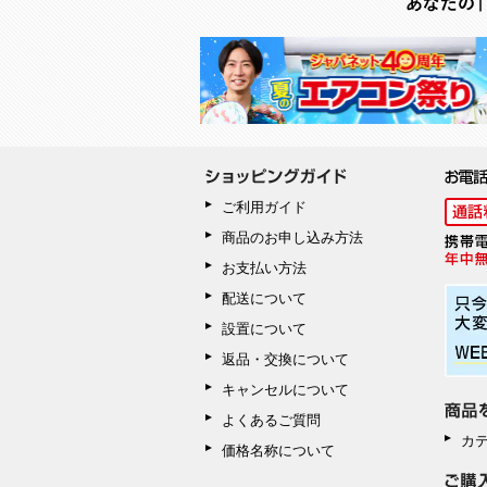
ご利用ガイド
商品のお申し込み方法
お支払い方法
配送について
設置について
返品・交換について
キャンセルについて
よくあるご質問
カ
価格名称について