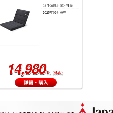
08月09日お届け可能
2025年06月発売
14,980
円（税込）