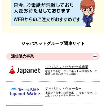
ジャパネットグループ関連サイト
通信販売事業
ジャパネットたかた公式通販
家電を中心に、ジャパネットが自信をもって
厳選した商品だけをご紹介！
ジャパネットウォーター
上質な「富士山の天然水」。安心・安全、こ
だわりのウォーターサーバー