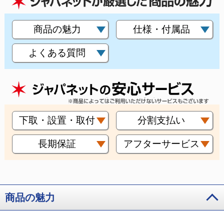
商品の魅力
仕様・付属品
よくある質問
下取・設置・取付
分割支払い
長期保証
アフターサービス
商品の魅力