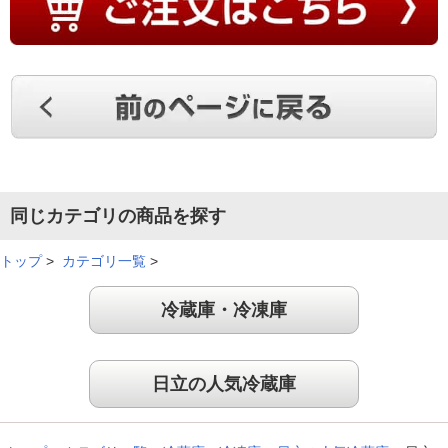
同じカテゴリの商品を探す
トップ
>
カテゴリ一覧
>
冷蔵庫・冷凍庫
日立の人気冷蔵庫