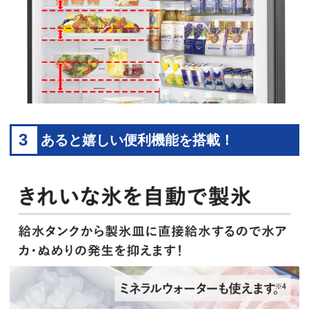
3
あると嬉しい便利機能を搭載！