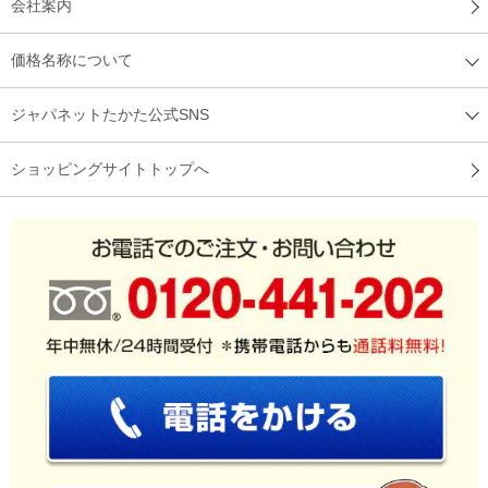
会社案内
価格名称について
ジャパネットたかた公式SNS
ショッピングサイトトップへ