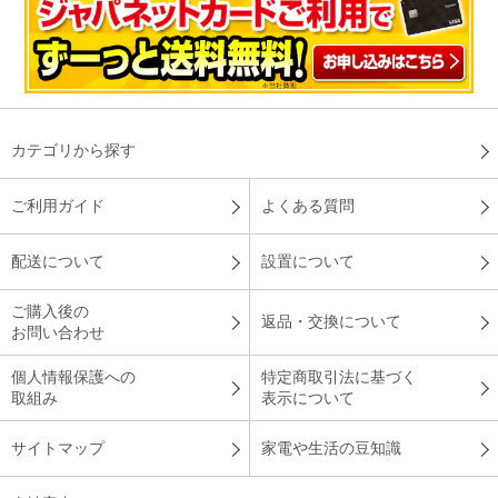
カテゴリから探す
ご利用ガイド
よくある質問
配送について
設置について
ご購入後の
返品・交換について
お問い合わせ
個人情報保護への
特定商取引法に基づく
取組み
表示について
サイトマップ
家電や生活の豆知識