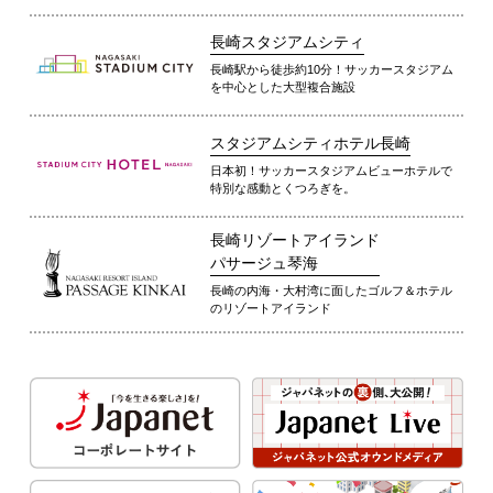
長崎スタジアムシティ
長崎駅から徒歩約10分！サッカースタジアム
を中心とした大型複合施設
スタジアムシティホテル長崎
日本初！サッカースタジアムビューホテルで
特別な感動とくつろぎを。
長崎リゾートアイランド
パサージュ琴海
長崎の内海・大村湾に面したゴルフ＆ホテル
のリゾートアイランド