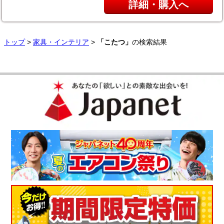
詳細・購入へ
トップ
>
家具・インテリア
>
「こたつ」
の検索結果