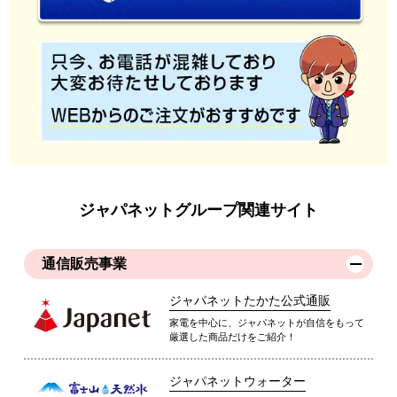
ジャパネットグループ関連サイト
通信販売事業
ジャパネットたかた公式通販
家電を中心に、ジャパネットが自信をもって
厳選した商品だけをご紹介！
ジャパネットウォーター