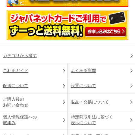
カテゴリから探す
ご利用ガイド
よくある質問
配送について
設置について
ご購入後の
返品・交換について
お問い合わせ
個人情報保護への
特定商取引法に基づく
取組み
表示について