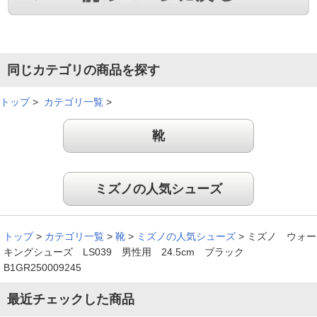
同じカテゴリの商品を探す
トップ
>
カテゴリ一覧
>
靴
ミズノの人気シューズ
トップ
>
カテゴリ一覧
>
靴
>
ミズノの人気シューズ
>
ミズノ ウォー
キングシューズ LS039 男性用 24.5cm ブラック
B1GR250009245
最近チェックした商品