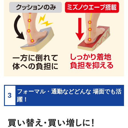
フォーマル・通勤などどんな 場面でも活
3
躍！