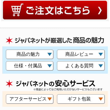
商品の魅力
商品レビュー
仕様・付属品
よくある質問
アフターサービス
ギフト包装