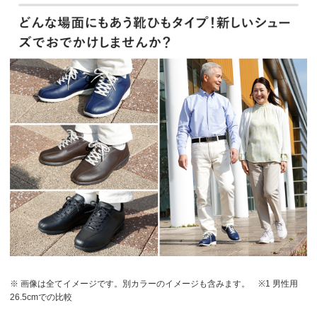
※ 画像は全てイメージです。別カラーのイメージも含みます。
※1 男性用
26.5cmでの比較