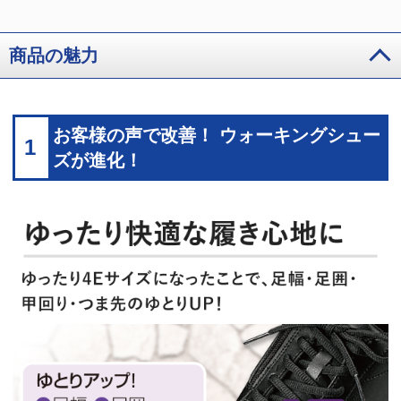
商品の魅力
お客様の声で改善！ ウォーキングシュー
1
ズが進化！