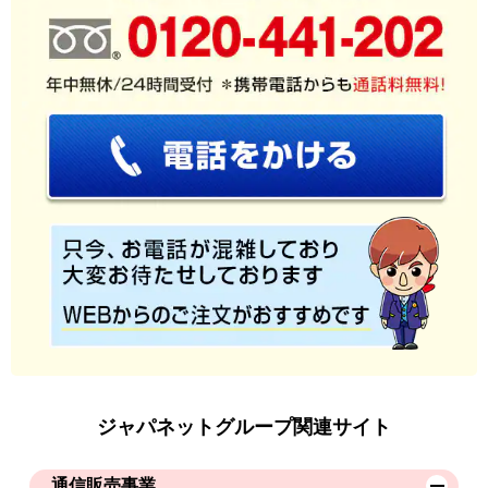
ジャパネットグループ関連サイト
通信販売事業