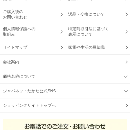
ご購入後の
返品・交換について
お問い合わせ
個人情報保護への
特定商取引法に基づく
取組み
表示について
サイトマップ
家電や生活の豆知識
会社案内
価格名称について
ジャパネットたかた公式SNS
ショッピングサイトトップへ