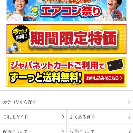
カテゴリから探す
ご利用ガイド
よくある質問
配送について
設置について