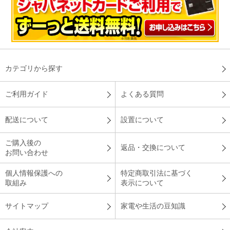
カテゴリから探す
ご利用ガイド
よくある質問
配送について
設置について
ご購入後の
返品・交換について
お問い合わせ
個人情報保護への
特定商取引法に基づく
取組み
表示について
サイトマップ
家電や生活の豆知識