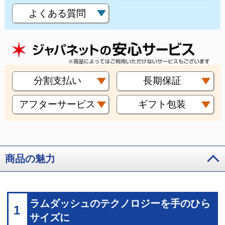
よくある質問
分割支払い
長期保証
アフターサービス
ギフト包装
商品の魅力
ラムダッシュのテクノロジーを手のひら
1
サイズに