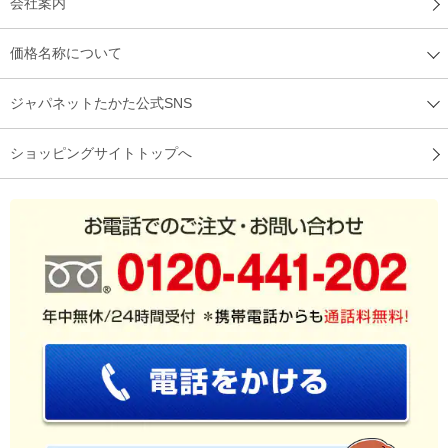
会社案内
価格名称について
ジャパネットたかた公式SNS
ショッピングサイトトップへ