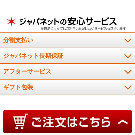
分割支払い
ジャパネット長期保証
アフターサービス
ギフト包装