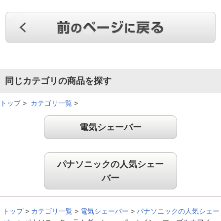
同じカテゴリの商品を探す
トップ
>
カテゴリ一覧
>
電気シェーバー
パナソニックの人気シェー
バー
トップ
>
カテゴリ一覧
>
電気シェーバー
>
パナソニックの人気シェー