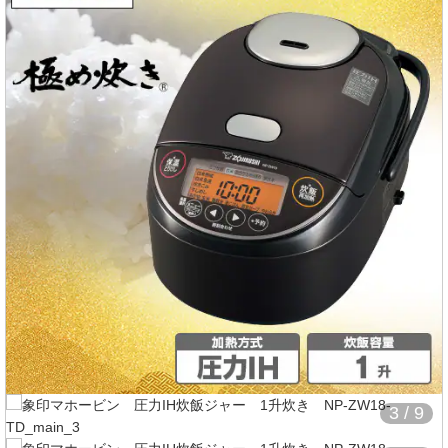
2 / 9