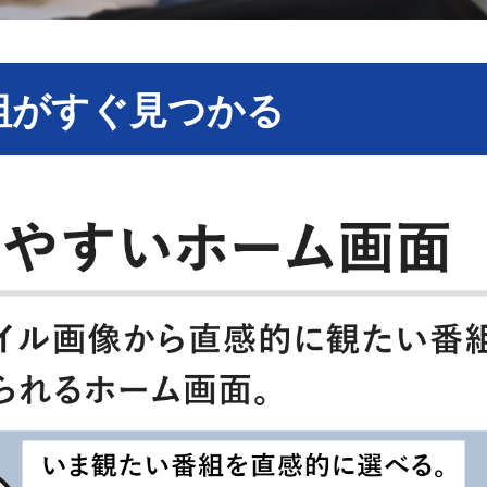
組がすぐ見つかる