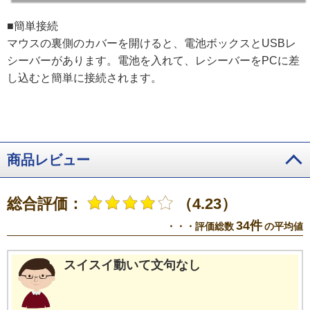
■簡単接続
マウスの裏側のカバーを開けると、電池ボックスとUSBレ
シーバーがあります。電池を入れて、レシーバーをPCに差
し込むと簡単に接続されます。
商品レビュー
総合評価：
（4.23）
34件
・・・評価総数
の平均値
スイスイ動いて文句なし