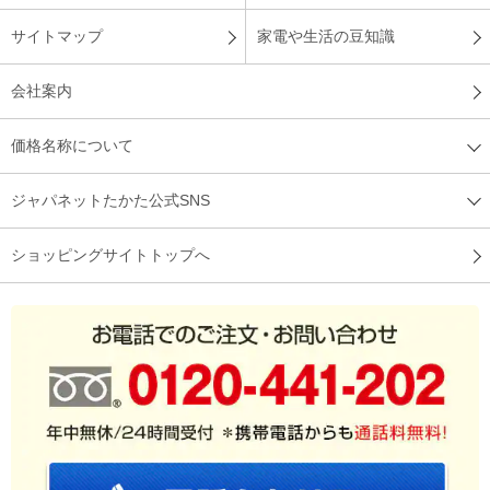
サイトマップ
家電や生活の豆知識
会社案内
価格名称について
ジャパネットたかた公式SNS
ショッピングサイトトップへ