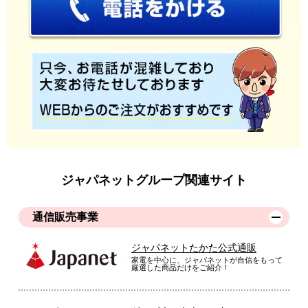
ジャパネットグループ関連サイト
通信販売事業
ジャパネットたかた公式通販
家電を中心に、ジャパネットが自信をもって
厳選した商品だけをご紹介！