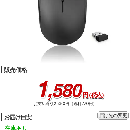
販売価格
1
,580
円
（税込）
お支払総額2,350円（送料770円）
届け先の変更
お届け目安
在庫あり