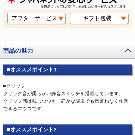
アフターサービス
ギフト包装
商品の魅力
■オススメポイント1
■クリック
クリック音が柔らかい静音スイッチを搭載しています。
クリック感は残しつつも、静かな環境でも気兼ねなく作業
できるマウスです。
■オススメポイント2