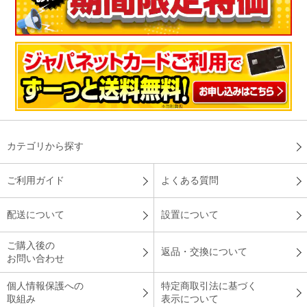
カテゴリから探す
ご利用ガイド
よくある質問
配送について
設置について
ご購入後の
返品・交換について
お問い合わせ
個人情報保護への
特定商取引法に基づく
取組み
表示について