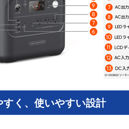
やすく、使いやすい設計