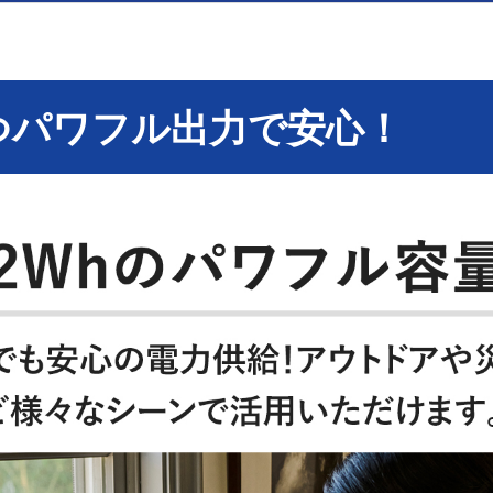
つパワフル出力で安心！