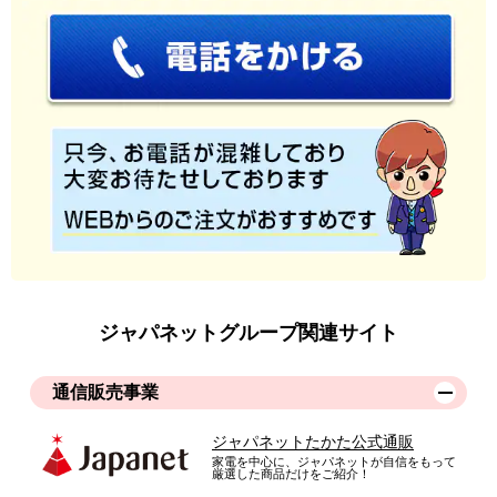
ジャパネットグループ関連サイト
通信販売事業
ジャパネットたかた公式通販
家電を中心に、ジャパネットが自信をもって
厳選した商品だけをご紹介！