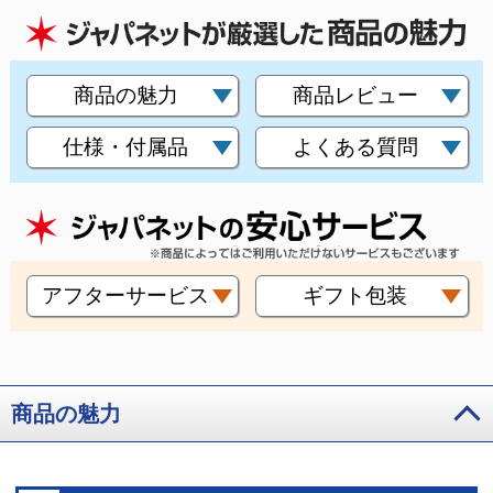
商品の魅力
商品レビュー
仕様・付属品
よくある質問
アフターサービス
ギフト包装
商品の魅力