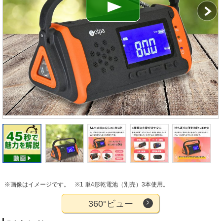
※画像はイメージです。
※1 単4形乾電池（別売）3本使用。
360°ビュー