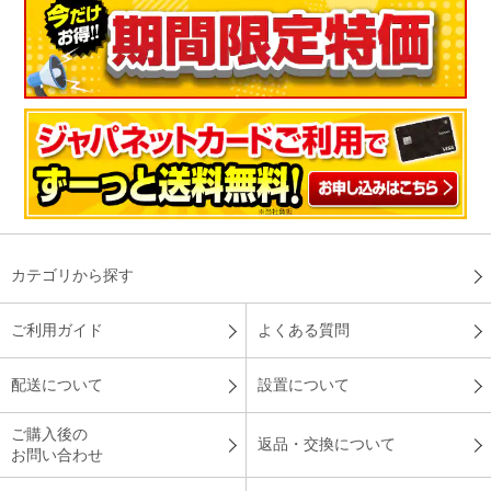
カテゴリから探す
ご利用ガイド
よくある質問
配送について
設置について
ご購入後の
返品・交換について
お問い合わせ