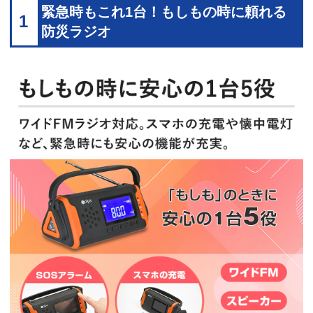
緊急時もこれ1台！もしもの時に頼れる
1
防災ラジオ