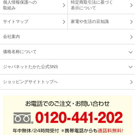
個人情報保護への
特定商取引法に基づく
取組み
表示について
サイトマップ
家電や生活の豆知識
会社案内
価格名称について
ジャパネットたかた公式SNS
ショッピングサイトトップへ