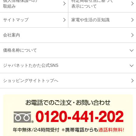
個人情報保護への
特定商取引法に基づく
取組み
表示について
サイトマップ
家電や生活の豆知識
会社案内
価格名称について
ジャパネットたかた公式SNS
ショッピングサイトトップへ