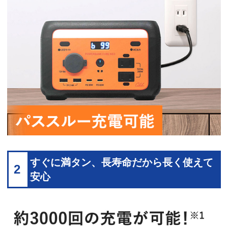
すぐに満タン、長寿命だから長く使えて
2
安心