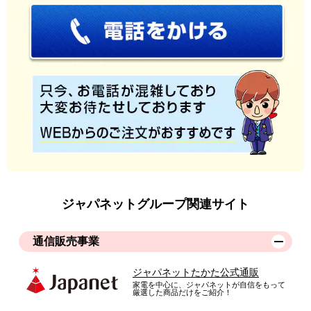
ジャパネットグループ関連サイト
通信販売事業
ジャパネットたかた公式通販
家電を中心に、ジャパネットが自信をもって
厳選した商品だけをご紹介！