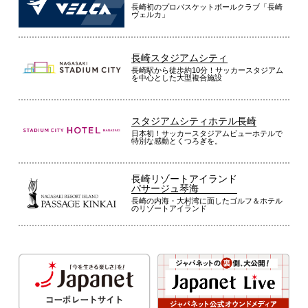
長崎初のプロバスケットボールクラブ「長崎
ヴェルカ」
長崎スタジアムシティ
長崎駅から徒歩約10分！サッカースタジアム
を中心とした大型複合施設
スタジアムシティホテル長崎
日本初！サッカースタジアムビューホテルで
特別な感動とくつろぎを。
長崎リゾートアイランド
パサージュ琴海
長崎の内海・大村湾に面したゴルフ＆ホテル
のリゾートアイランド