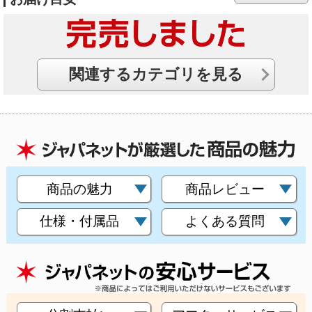
関連するカテゴリを見る
商品の魅力
商品レビュー
仕様・付属品
よくある質問