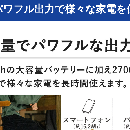
パワフル出力で様々な家電を