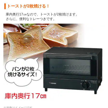
トーストが2枚焼ける！
庫内奥行17㎝なので、トーストが2枚焼けます。
さらに、便利なトレーつきです。
※画像はイメージです。