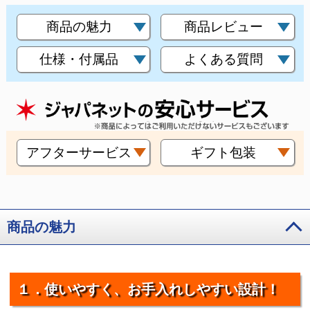
商品の魅力
商品レビュー
仕様・付属品
よくある質問
アフターサービス
ギフト包装
商品の魅力
１．使いやすく、お手入れしやすい設計！