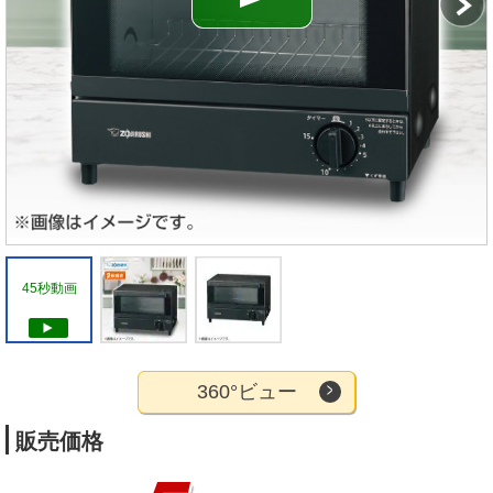
45秒動画
360°ビュー
販売価格