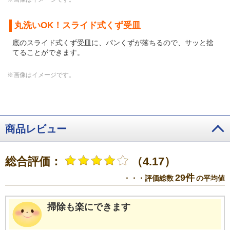
丸洗いOK！スライド式くず受皿
底のスライド式くず受皿に、パンくずが落ちるので、サッと捨
てることができます。
※画像はイメージです。
商品レビュー
総合評価：
（4.17）
29件
・・・評価総数
の平均値
掃除も楽にできます