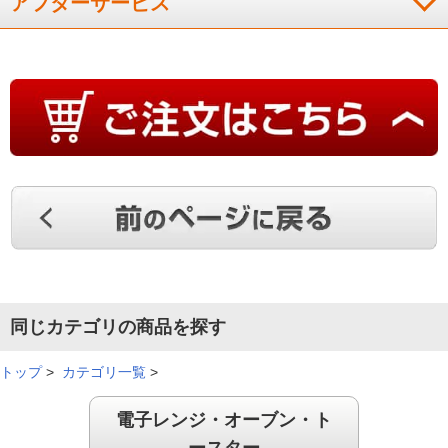
アフターサービス
同じカテゴリの商品を探す
トップ
>
カテゴリ一覧
>
電子レンジ・オーブン・ト