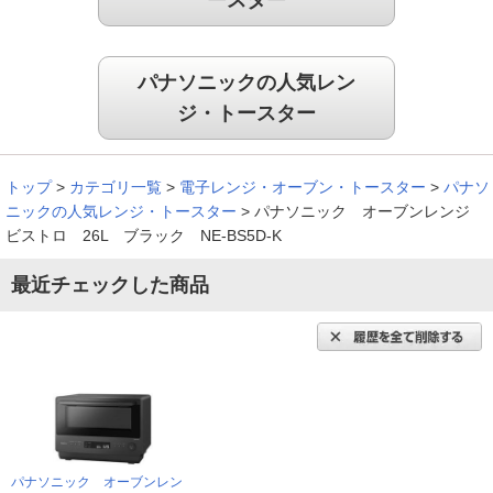
ースター
パナソニックの人気レン
ジ・トースター
トップ
>
カテゴリ一覧
>
電子レンジ・オーブン・トースター
>
パナソ
ニックの人気レンジ・トースター
>
パナソニック オーブンレンジ
ビストロ 26L ブラック NE-BS5D-K
最近チェックした商品
パナソニック オーブンレン