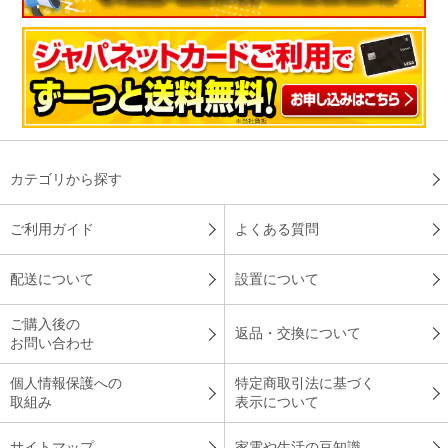
カテゴリから探す
ご利用ガイド
よくある質問
配送について
設置について
ご購入後の
返品・交換について
お問い合わせ
個人情報保護への
特定商取引法に基づく
取組み
表示について
サイトマップ
家電や生活の豆知識