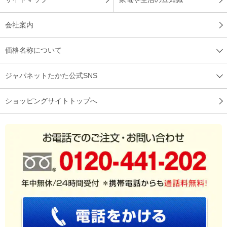
会社案内
価格名称について
ジャパネットたかた公式SNS
ショッピングサイトトップへ