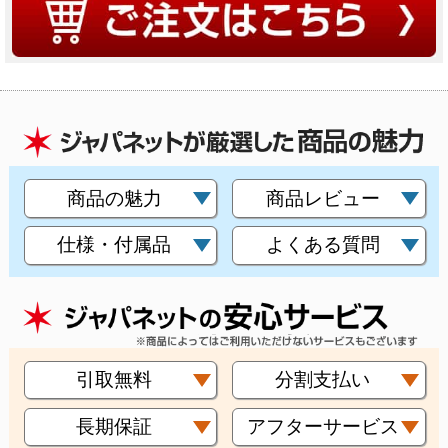
商品の魅力
商品レビュー
仕様・付属品
よくある質問
引取無料
分割支払い
長期保証
アフターサービス