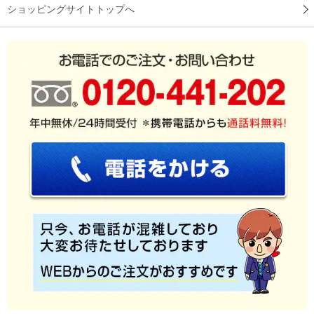
ショッピングサイトトップへ