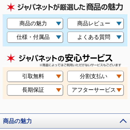
商品の魅力
商品レビュー
仕様・付属品
よくある質問
引取無料
分割支払い
長期保証
アフターサービス
商品の魅力