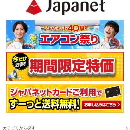
カテゴリから探す