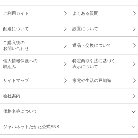
ご利用ガイド
よくある質問
配送について
設置について
ご購入後の
返品・交換について
お問い合わせ
個人情報保護への
特定商取引法に基づく
取組み
表示について
サイトマップ
家電や生活の豆知識
会社案内
価格名称について
ジャパネットたかた公式SNS