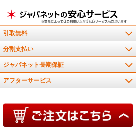
引取無料
分割支払い
ジャパネット長期保証
アフターサービス