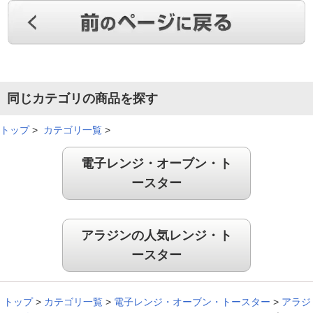
同じカテゴリの商品を探す
トップ
>
カテゴリ一覧
>
電子レンジ・オーブン・ト
ースター
アラジンの人気レンジ・ト
ースター
トップ
>
カテゴリ一覧
>
電子レンジ・オーブン・トースター
>
アラジ