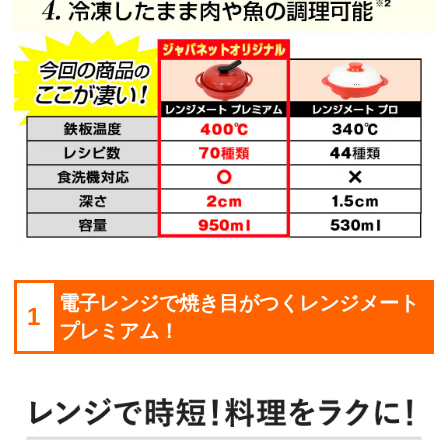
電子レンジで焼き目がつくレンジメート
1
プレミアム！