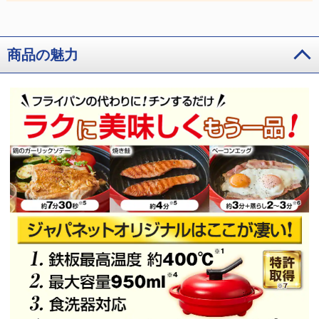
商品の魅力