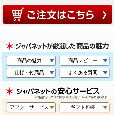
商品の魅力
商品レビュー
仕様・付属品
よくある質問
アフターサービス
ギフト包装