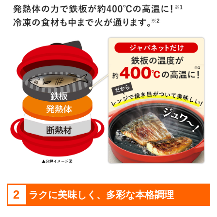
2
ラクに美味しく、多彩な本格調理