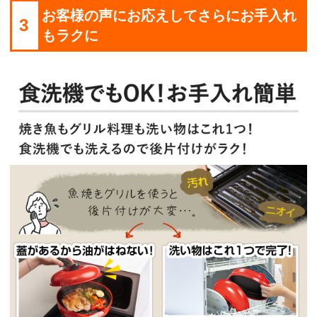
お客様の声にお応えしてさらにお手入れ
3
もラクに