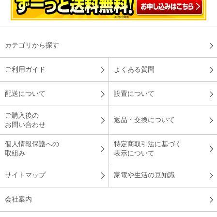
カテゴリから探す
ご利用ガイド
よくある質問
配送について
設置について
ご購入後の
返品・交換について
お問い合わせ
個人情報保護への
特定商取引法に基づく
取組み
表示について
サイトマップ
家電や生活の豆知識
会社案内