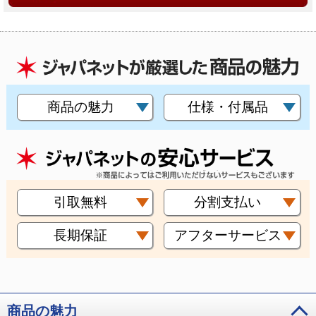
商品の魅力
仕様・付属品
引取無料
分割支払い
長期保証
アフターサービス
商品の魅力