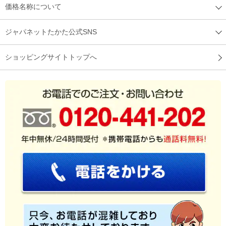
価格名称について
ジャパネットたかた公式SNS
ショッピングサイトトップへ