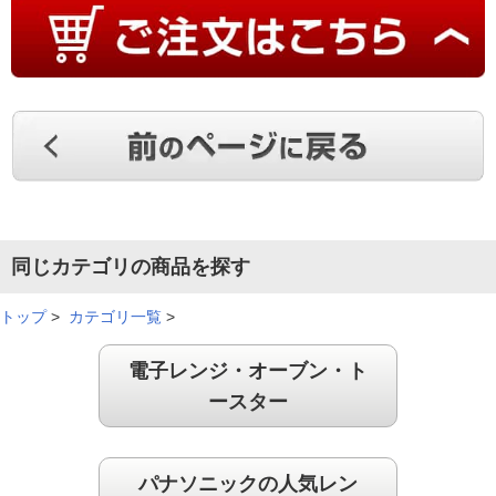
同じカテゴリの商品を探す
トップ
>
カテゴリ一覧
>
電子レンジ・オーブン・ト
ースター
パナソニックの人気レン