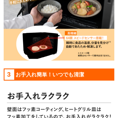
3
お手入れ簡単！いつでも清潔