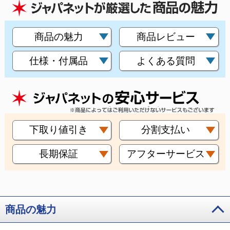
商品の魅力
商品レビュー
仕様・付属品
よくある質問
下取り値引き
分割支払い
長期保証
アフターサービス
商品の魅力