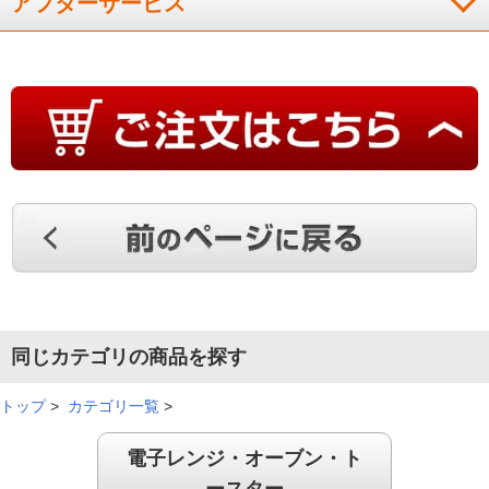
アフターサービス
同じカテゴリの商品を探す
トップ
>
カテゴリ一覧
>
電子レンジ・オーブン・ト