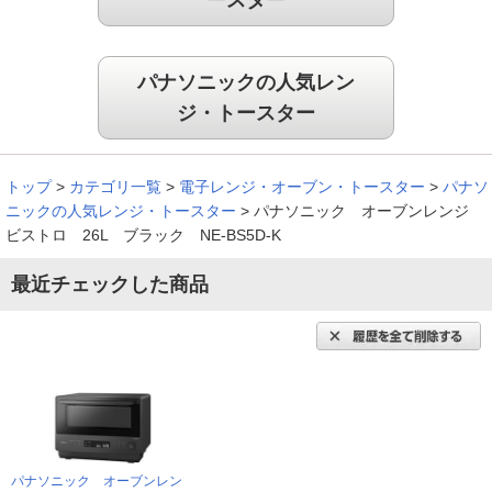
ースター
パナソニックの人気レン
ジ・トースター
トップ
>
カテゴリ一覧
>
電子レンジ・オーブン・トースター
>
パナソ
ニックの人気レンジ・トースター
>
パナソニック オーブンレンジ
ビストロ 26L ブラック NE-BS5D-K
最近チェックした商品
パナソニック オーブンレン