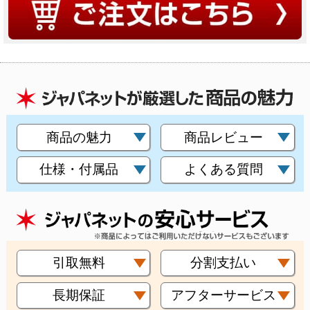
商品の魅力
商品レビュー
仕様・付属品
よくある質問
引取無料
分割支払い
長期保証
アフターサービス