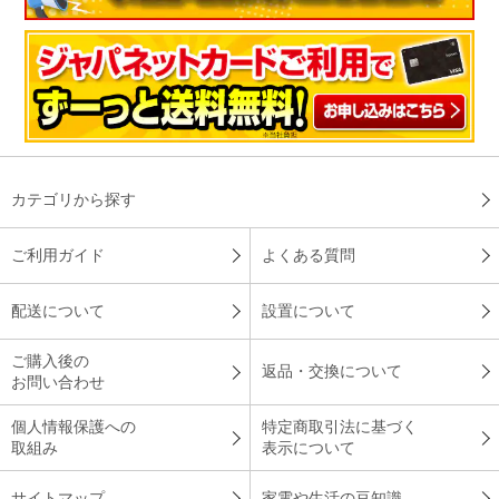
カテゴリから探す
ご利用ガイド
よくある質問
配送について
設置について
ご購入後の
返品・交換について
お問い合わせ
個人情報保護への
特定商取引法に基づく
取組み
表示について
サイトマップ
家電や生活の豆知識