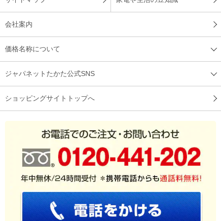
会社案内
価格名称について
ジャパネットたかた公式SNS
ショッピングサイトトップへ