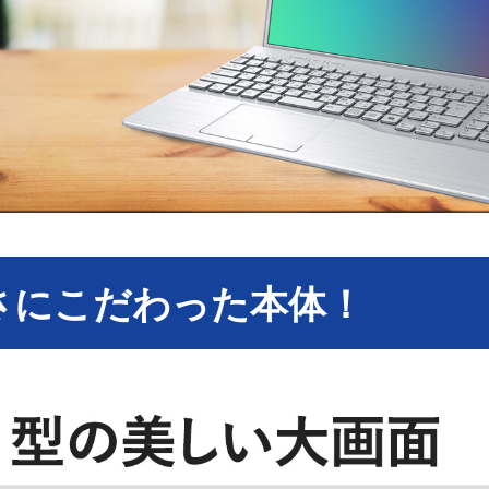
さにこだわった本体！