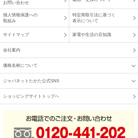
お問い合わせ
個人情報保護への
特定商取引法に基づく
取組み
表示について
サイトマップ
家電や生活の豆知識
会社案内
価格名称について
ジャパネットたかた公式SNS
ショッピングサイトトップへ