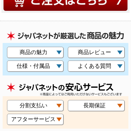
商品の魅力
商品レビュー
仕様・付属品
よくある質問
分割支払い
長期保証
アフターサービス