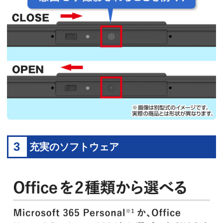
3
充実のソフトウェア