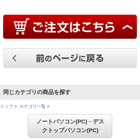
同じカテゴリの商品を探す
トップ
>
カテゴリ一覧
>
ノートパソコン(PC)・デス
クトップパソコン(PC)