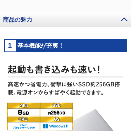
商品の魅力
1
基本機能が充実！