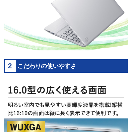
2
こだわりの使いやすさ