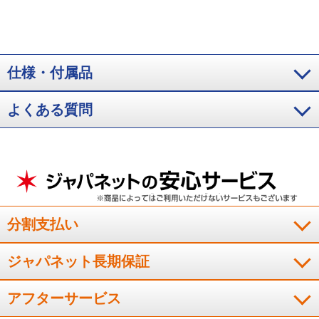
仕様・付属品
よくある質問
分割支払い
ジャパネット長期保証
アフターサービス