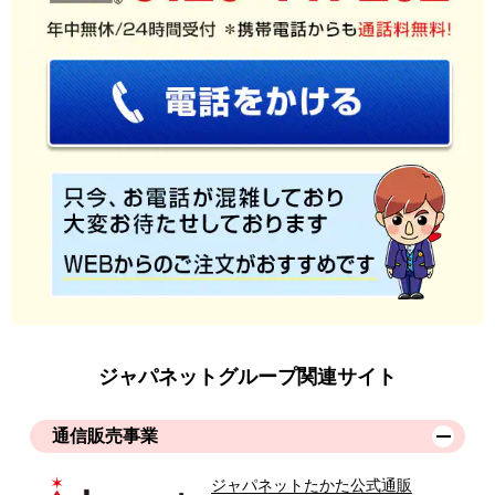
ジャパネットグループ関連サイト
通信販売事業
ジャパネットたかた公式通販