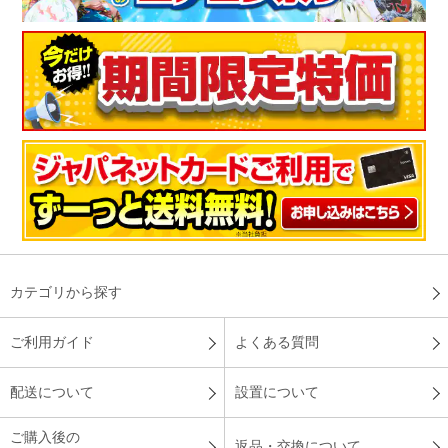
カテゴリから探す
ご利用ガイド
よくある質問
配送について
設置について
ご購入後の
返品・交換について