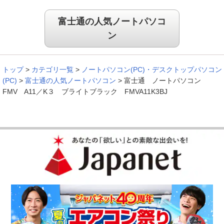
富士通の人気ノートパソコ
ン
トップ
>
カテゴリ一覧
>
ノートパソコン(PC)・デスクトップパソコン
(PC)
>
富士通の人気ノートパソコン
>
富士通 ノートパソコン
FMV A11／K３ ブライトブラック FMVA11K3BJ