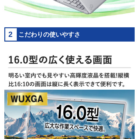
2
こだわりの使いやすさ