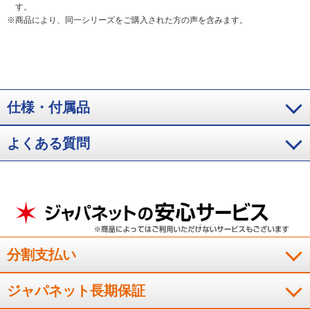
す。
※
商品により、同一シリーズをご購入された方の声を含みます。
仕様・付属品
よくある質問
分割支払い
ジャパネット長期保証