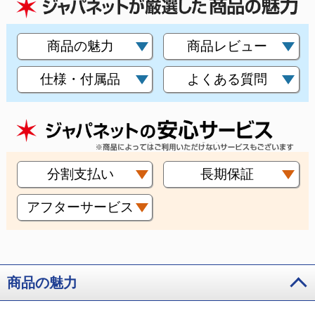
商品の魅力
商品レビュー
仕様・付属品
よくある質問
分割支払い
長期保証
アフターサービス
商品の魅力