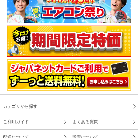
カテゴリから探す
ご利用ガイド
よくある質問
配送について
設置について