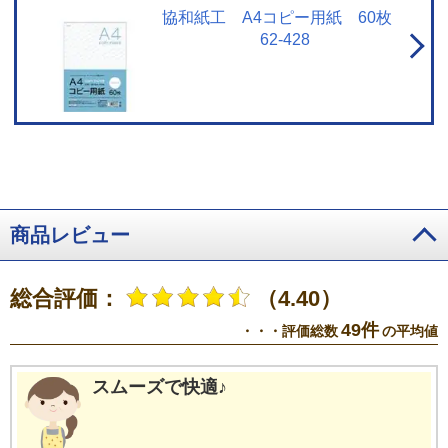
協和紙工 A4コピー用紙 60枚
62-428
商品レビュー
総合評価：
（4.40）
49件
・・・評価総数
の平均値
スムーズで快適♪