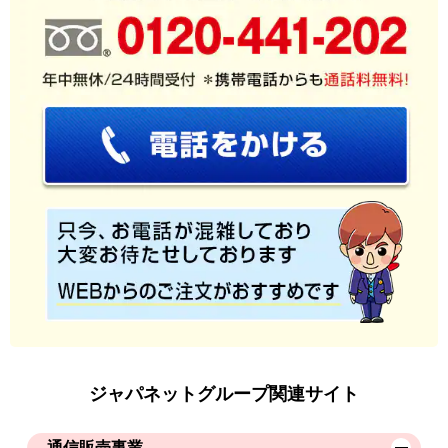
ジャパネットグループ関連サイト
通信販売事業