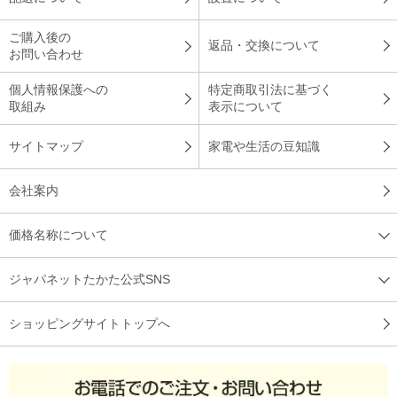
ご購入後の
返品・交換について
お問い合わせ
個人情報保護への
特定商取引法に基づく
取組み
表示について
サイトマップ
家電や生活の豆知識
会社案内
価格名称について
ジャパネットたかた公式SNS
ショッピングサイトトップへ