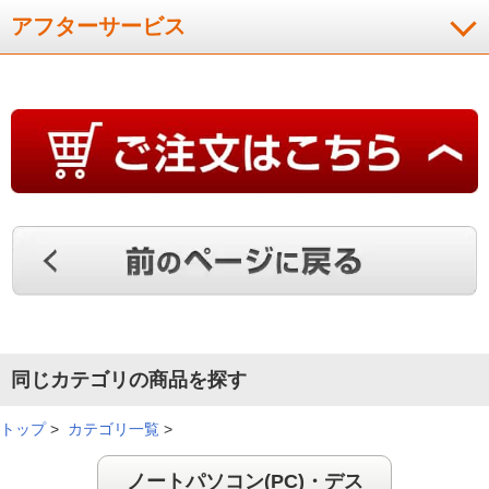
アフターサービス
同じカテゴリの商品を探す
トップ
>
カテゴリ一覧
>
ノートパソコン(PC)・デス