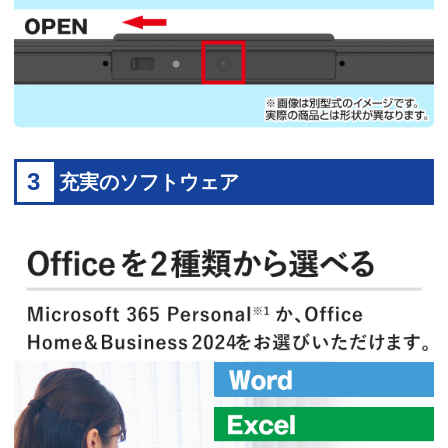
3
充実のソフトウェア