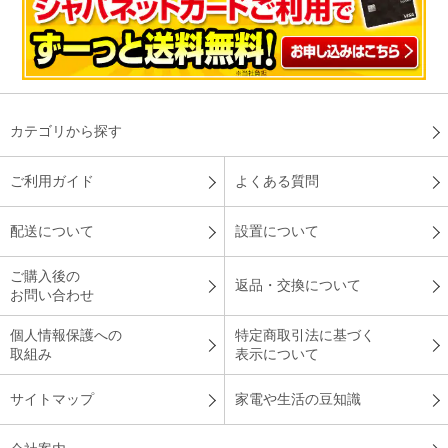
カテゴリから探す
ご利用ガイド
よくある質問
配送について
設置について
ご購入後の
返品・交換について
お問い合わせ
個人情報保護への
特定商取引法に基づく
取組み
表示について
サイトマップ
家電や生活の豆知識