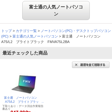
富士通の人気ノートパソコ
ン
トップ
>
カテゴリ一覧
>
ノートパソコン(PC)・デスクトップパソコン
(PC)
>
富士通の人気ノートパソコン
>
富士通 ノートパソコン
A75/L2 ブライトブラック FMVA75L2BA
最近チェックした商品
富士通 ノートパソコン
A75/L2 ブライトブラッ
ク FMVA75L2BA
下取りあり：データ消去作業報告
書あり