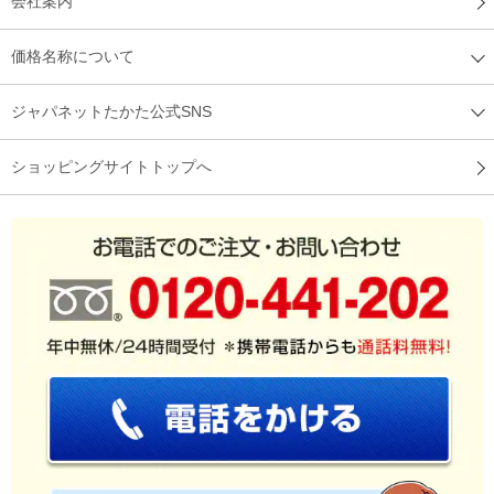
会社案内
価格名称について
ジャパネットたかた公式SNS
ショッピングサイトトップへ