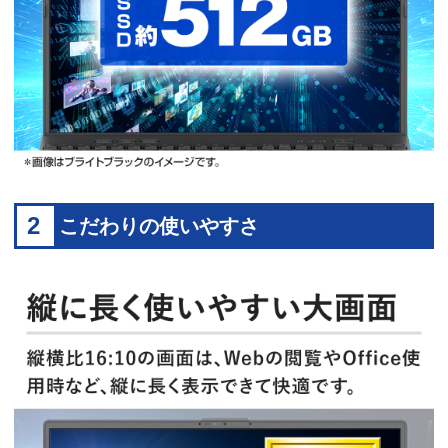
2
こだわりの使いやすさ