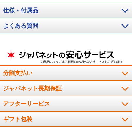
仕様・付属品
よくある質問
分割支払い
ジャパネット長期保証
アフターサービス
ギフト包装