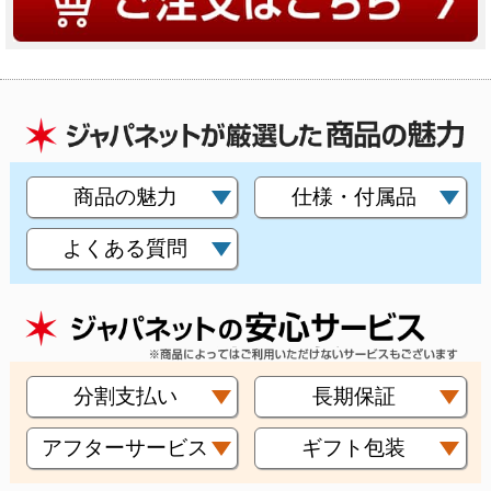
商品の魅力
仕様・付属品
よくある質問
分割支払い
長期保証
アフターサービス
ギフト包装