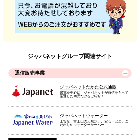
ジャパネットグループ関連サイト
通信販売事業
ジャパネットたかた公式通販
家電を中心に、ジャパネットが自信をもって
厳選した商品だけをご紹介！
ジャパネットウォーター
上質な「富士山の天然水」。安心・安全、こ
だわりのウォーターサーバー