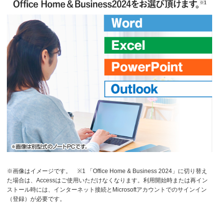
※画像はイメージです。
※1 「Office Home & Business 2024」に切り替え
た場合は、Accessはご使用いただけなくなります。利用開始時または再イン
ストール時には、インターネット接続とMicrosoftアカウントでのサインイン
（登録）が必要です。