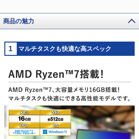
商品の魅力
1
マルチタスクも快適な高スペック