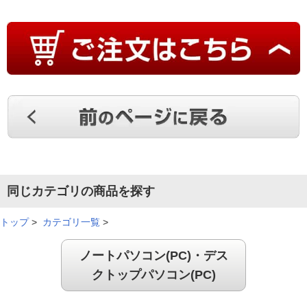
同じカテゴリの商品を探す
トップ
>
カテゴリ一覧
>
ノートパソコン(PC)・デス
クトップパソコン(PC)