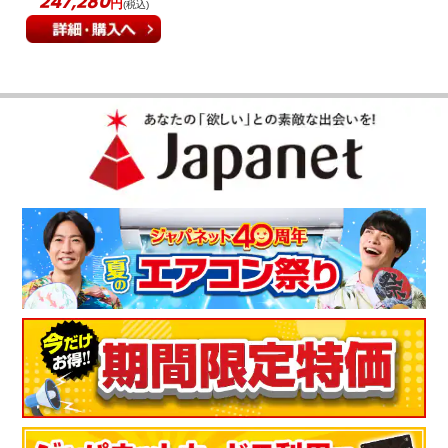
247,280
円
(税込)