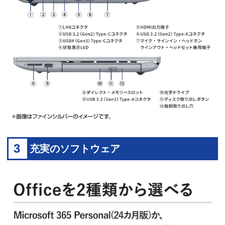
3
充実のソフトウェア