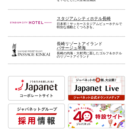
スタジアムシティホテル長崎
日本初！サッカースタジアムビューホテルで
特別な感動とくつろぎを。
長崎リゾートアイランド
パサージュ琴海
長崎の内海・大村湾に面したゴルフ＆ホテル
のリゾートアイランド