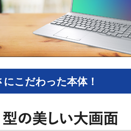
さにこだわった本体！