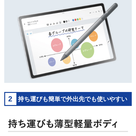
2
持ち運びも簡単で外出先でも使いやすい