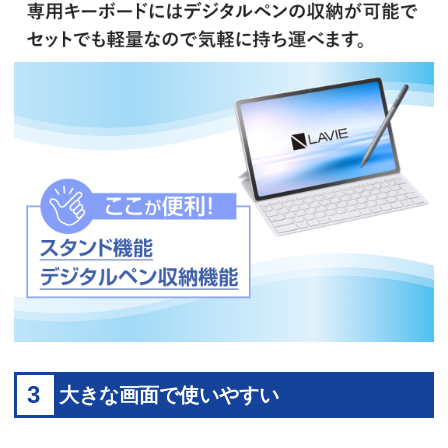
3
大きな画面で使いやすい