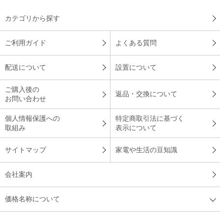
カテゴリから探す
ご利用ガイド
よくある質問
配送について
設置について
ご購入後の
返品・交換について
お問い合わせ
個人情報保護への
特定商取引法に基づく
取組み
表示について
サイトマップ
家電や生活の豆知識
会社案内
価格名称について