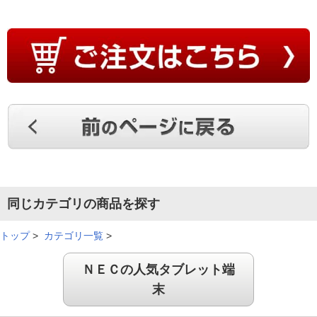
同じカテゴリの商品を探す
トップ
>
カテゴリ一覧
>
ＮＥＣの人気タブレット端
末