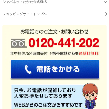
ジャパネットたかた公式SNS
ショッピングサイトトップへ