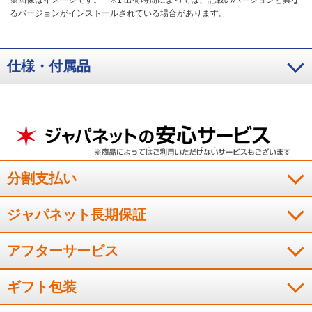
※画像はイメージです。
※1 出荷時期によっては、記載のバージョンと異な
るバージョンがインストールされている場合があります。
仕様・付属品
分割支払い
ジャパネット長期保証
アフターサービス
ギフト包装