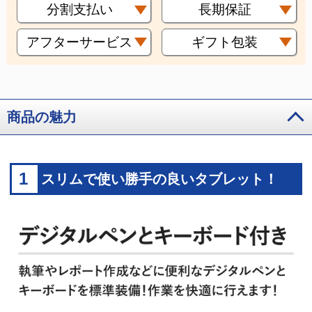
分割支払い
長期保証
アフターサービス
ギフト包装
商品の魅力
1
スリムで使い勝手の良いタブレット！