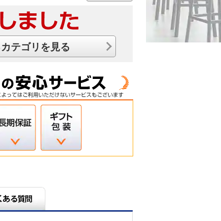
るカテゴリを見る