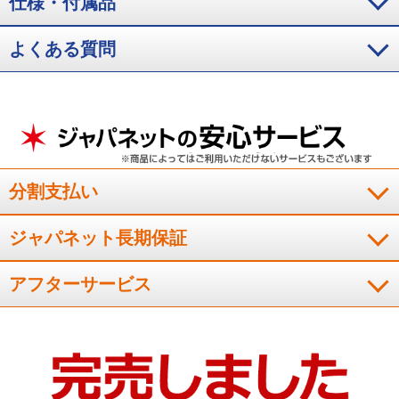
仕様・付属品
よくある質問
分割支払い
ジャパネット長期保証
アフターサービス