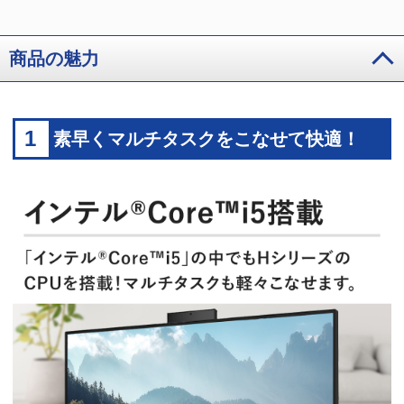
商品の魅力
1
素早くマルチタスクをこなせて快適！