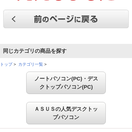
同じカテゴリの商品を探す
トップ
>
カテゴリ一覧
>
ノートパソコン(PC)・デス
クトップパソコン(PC)
ＡＳＵＳの人気デスクトッ
プパソコン