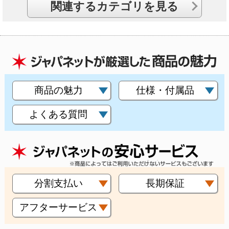
関連するカテゴリを見る
商品の魅力
仕様・付属品
よくある質問
分割支払い
長期保証
アフターサービス