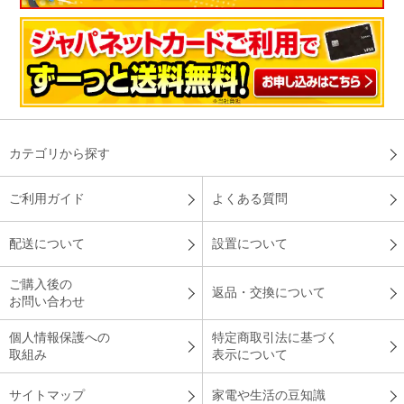
カテゴリから探す
ご利用ガイド
よくある質問
配送について
設置について
ご購入後の
返品・交換について
お問い合わせ
個人情報保護への
特定商取引法に基づく
取組み
表示について
サイトマップ
家電や生活の豆知識