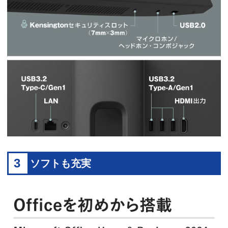
3
ソフトも充実