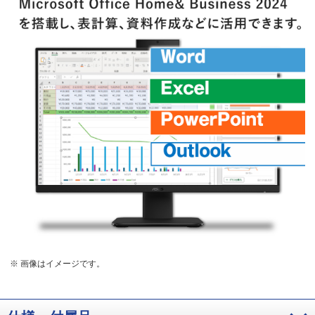
※ 画像はイメージです。