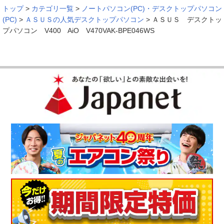
トップ
>
カテゴリ一覧
>
ノートパソコン(PC)・デスクトップパソコン
(PC)
>
ＡＳＵＳの人気デスクトップパソコン
>
ＡＳＵＳ デスクトッ
プパソコン V400 AiO V470VAK-BPE046WS