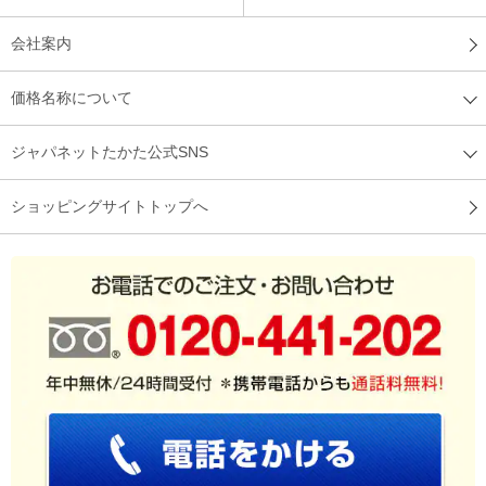
会社案内
価格名称について
ジャパネットたかた公式SNS
ショッピングサイトトップへ