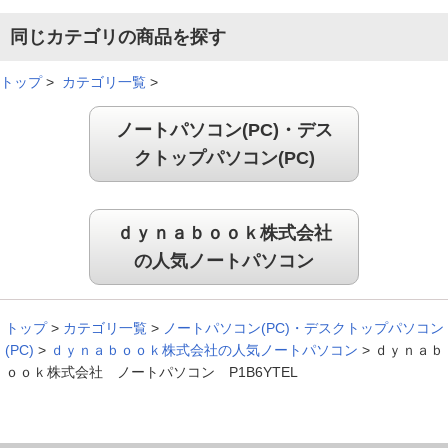
同じカテゴリの商品を探す
トップ
>
カテゴリ一覧
>
ノートパソコン(PC)・デス
クトップパソコン(PC)
ｄｙｎａｂｏｏｋ株式会社
の人気ノートパソコン
トップ
>
カテゴリ一覧
>
ノートパソコン(PC)・デスクトップパソコン
(PC)
>
ｄｙｎａｂｏｏｋ株式会社の人気ノートパソコン
>
ｄｙｎａｂ
ｏｏｋ株式会社 ノートパソコン P1B6YTEL