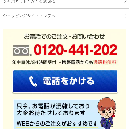
ジャパネットたかた公式SNS
ショッピングサイトトップへ