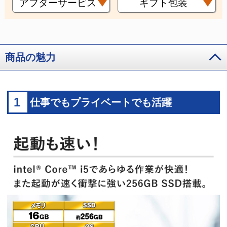
アフターサービス
ギフト包装
商品の魅力
1
仕事でもプライベートでも活躍