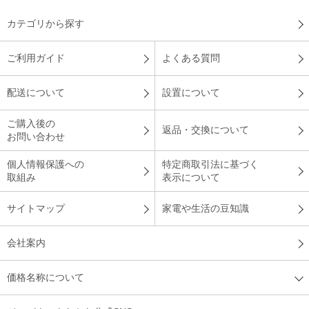
カテゴリから探す
ご利用ガイド
よくある質問
配送について
設置について
ご購入後の
返品・交換について
お問い合わせ
個人情報保護への
特定商取引法に基づく
取組み
表示について
サイトマップ
家電や生活の豆知識
会社案内
価格名称について