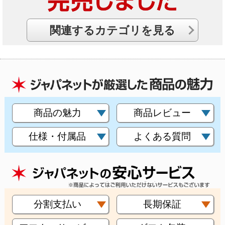
関連するカテゴリを見る
商品の魅力
商品レビュー
仕様・付属品
よくある質問
分割支払い
長期保証