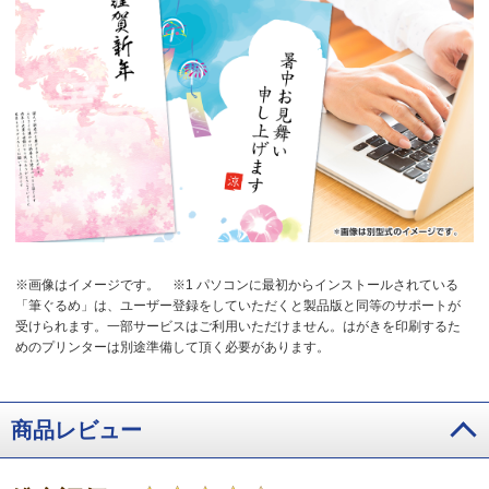
※画像はイメージです。
※1 パソコンに最初からインストールされている
「筆ぐるめ」は、ユーザー登録をしていただくと製品版と同等のサポートが
受けられます。一部サービスはご利用いただけません。はがきを印刷するた
めのプリンターは別途準備して頂く必要があります。
商品レビュー