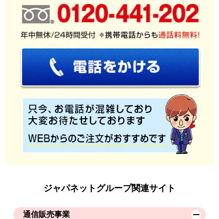
ジャパネットグループ関連サイト
通信販売事業