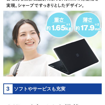
3
ソフトやサービスも充実