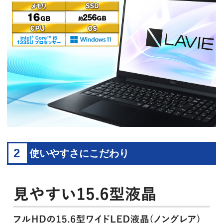
2
使いやすさにこだわり