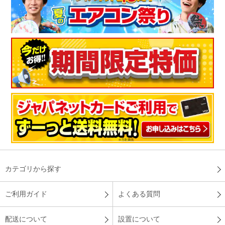
カテゴリから探す
ご利用ガイド
よくある質問
配送について
設置について