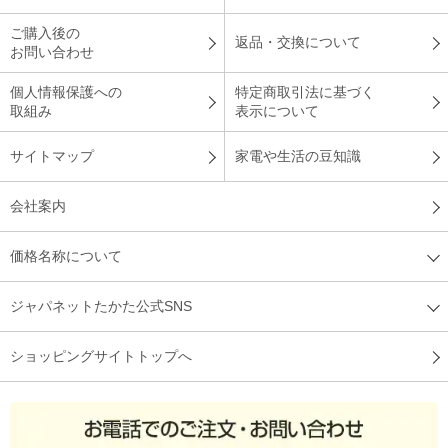
ご購入後の
返品・交換について
お問い合わせ
個人情報保護への
特定商取引法に基づく
取組み
表示について
サイトマップ
家電や生活の豆知識
会社案内
価格名称について
ジャパネットたかた公式SNS
ショッピングサイトトップへ