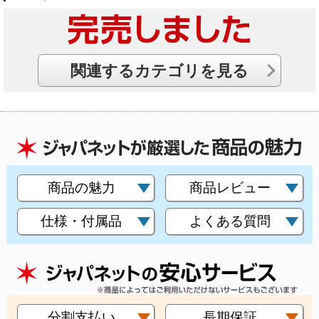
関連するカテゴリを見る
商品の魅力
商品レビュー
仕様・付属品
よくある質問
分割支払い
長期保証