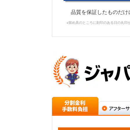
品質を保証したものだけ
※留め具のところに刻印のある日の丸印