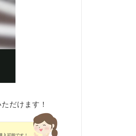
いただけます！
購入可能です！