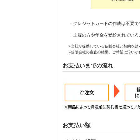
・
クレジットカードの作成は不要で
・
主婦の方や年金を受給されている
※
当社が提携している信販会社と契約を結
※
信販会社の審査の結果、ご希望に沿いか
お支払いまでの流れ
お支払い額