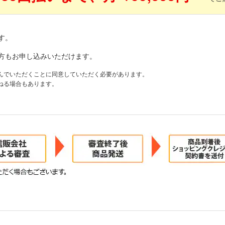
す。
方もお申し込みいただけます。
んでいただくことに同意していただく必要があります。
ねる場合もあります。