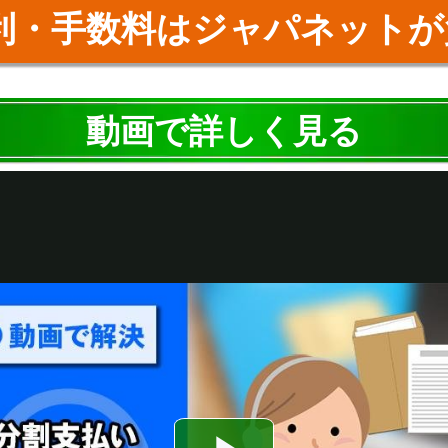
利・手数料はジャパネットが
動画で詳しく見る