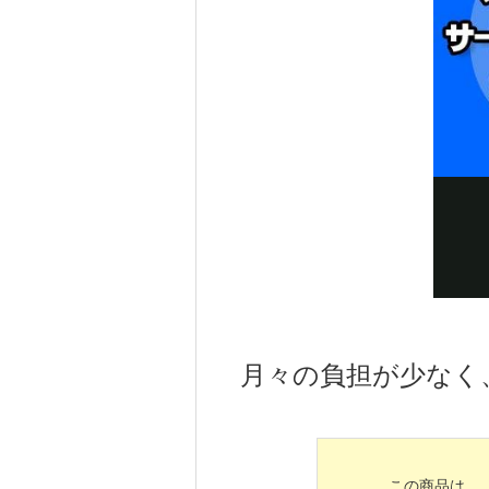
月々の負担が少なく
この商品は、