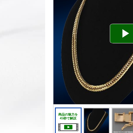
商品の魅力を
45秒で解説