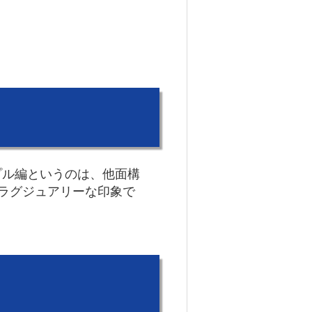
プル編というのは、他面構
ラグジュアリーな印象で