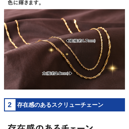
2
存在感のあるスクリューチェーン