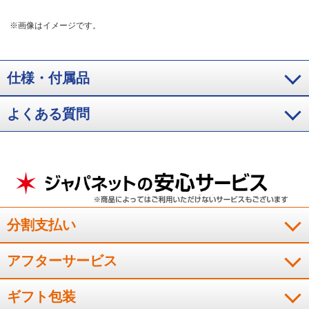
※画像はイメージです。
仕様・付属品
よくある質問
分割支払い
アフターサービス
ギフト包装