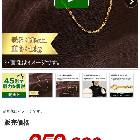
※画像はイメージです。
販売価格