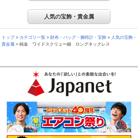
人気の宝飾・貴金属
トップ
>
カテゴリ一覧
>
財布・バッグ・腕時計・宝飾
>
人気の宝飾・
貴金属
>
純金 ワイドスクリュー細 ロングネックレス