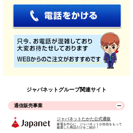
ジャパネットグループ関連サイト
通信販売事業
ジャパネットたかた公式通販
家電を中心に、ジャパネットが自信をもって
厳選した商品だけをご紹介！