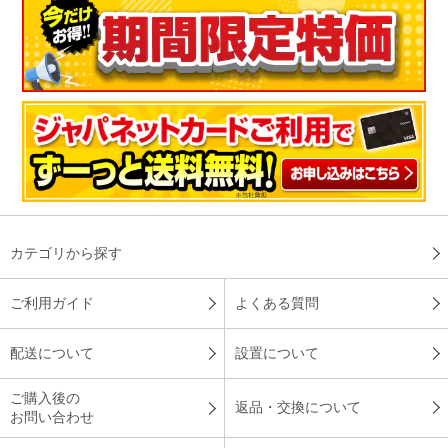
カテゴリから探す
ご利用ガイド
よくある質問
配送について
設置について
ご購入後の
返品・交換について
お問い合わせ