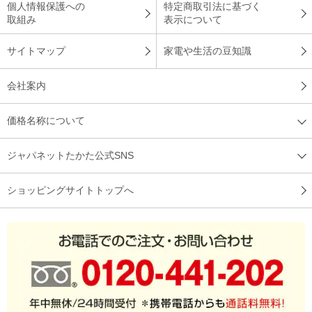
個人情報保護への
特定商取引法に基づく
取組み
表示について
サイトマップ
家電や生活の豆知識
会社案内
価格名称について
ジャパネットたかた公式SNS
ショッピングサイトトップへ