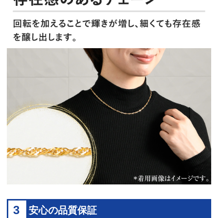
3
安心の品質保証