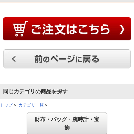
同じカテゴリの商品を探す
トップ
>
カテゴリ一覧
>
財布・バッグ・腕時計・宝
飾