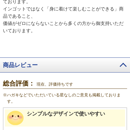
ております。
インゴットではなく「身に着けて楽しむことができる」商
品であること、
価値がゼロにならないことから多くの方から御支持いただ
いております。
商品レビュー
総合評価：
現在、評価待ちです
※
ハガキなどでいただいている星なしのご意見も掲載しておりま
す。
シンプルなデザインで使いやすい