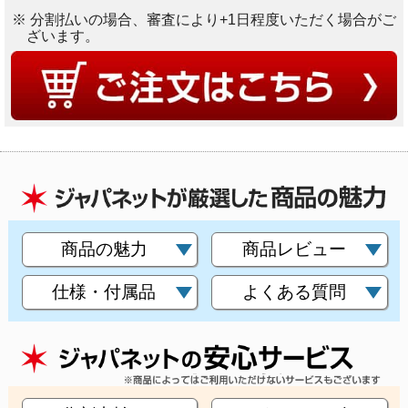
※ 分割払いの場合、審査により+1日程度いただく場合がご
ざいます。
商品の魅力
商品レビュー
仕様・付属品
よくある質問