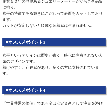
創業５０年の歴史あるジュエリーメーカーだからこそ品質
に拘り、
喜平の特徴である輝きにこだわって表面をカットしており
ます。
カットが安定しないと綺麗な装着感は生まれません。
■オススメポイント3
喜平というデザインは歴史が古く、時代に左右されない人
気のデザインです。
着けやすく、存在感があり、多くの方に支持されていま
す。
■オススメポイント4
「世界共通の価値」である金は安定資産として注目を浴び