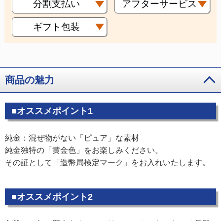
分割支払い
アフターサービス
ギフト包装
商品の魅力
■オススメポイント1
純金：混ぜ物がない「ピュア」な素材
純金独特の「黄金色」をお楽しみください。
その証として「造幣局検定マーク」をお入れいたします。
■オススメポイント2