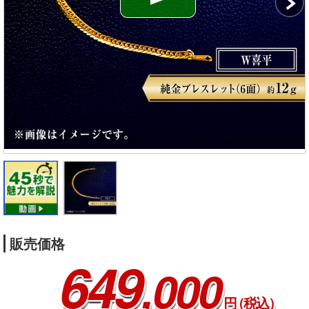
販売価格
649
,000
円
（税込）