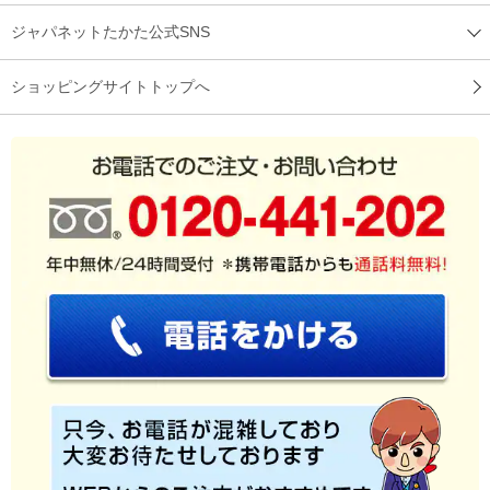
ジャパネットたかた公式SNS
ショッピングサイトトップへ