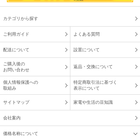
カテゴリから探す
ご利用ガイド
よくある質問
配送について
設置について
ご購入後の
返品・交換について
お問い合わせ
個人情報保護への
特定商取引法に基づく
取組み
表示について
サイトマップ
家電や生活の豆知識
会社案内
価格名称について