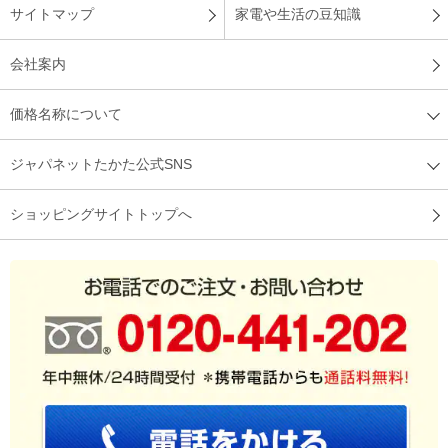
サイトマップ
家電や生活の豆知識
会社案内
価格名称について
ジャパネットたかた公式SNS
ショッピングサイトトップへ