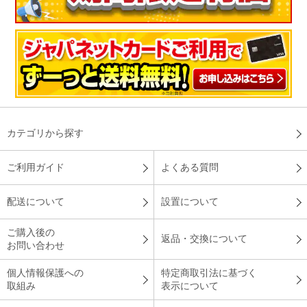
カテゴリから探す
ご利用ガイド
よくある質問
配送について
設置について
ご購入後の
返品・交換について
お問い合わせ
個人情報保護への
特定商取引法に基づく
取組み
表示について