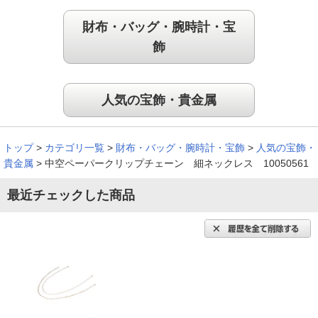
財布・バッグ・腕時計・宝
飾
人気の宝飾・貴金属
トップ
>
カテゴリ一覧
>
財布・バッグ・腕時計・宝飾
>
人気の宝飾・
貴金属
>
中空ペーパークリップチェーン 細ネックレス 10050561
最近チェックした商品