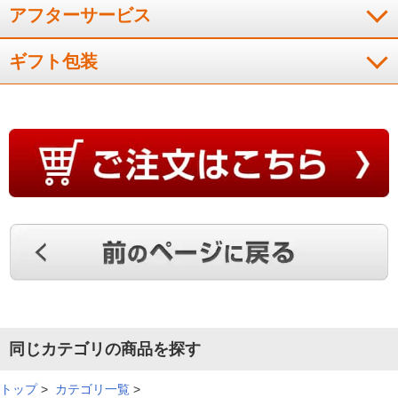
アフターサービス
ギフト包装
同じカテゴリの商品を探す
トップ
>
カテゴリ一覧
>