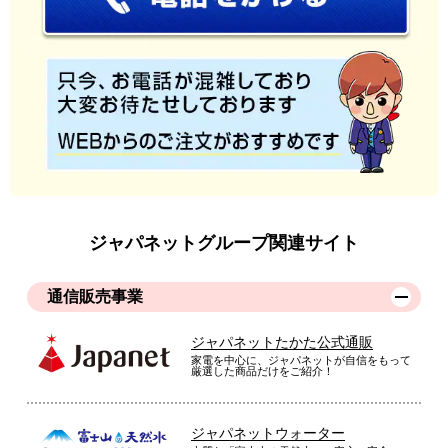
ジャパネットグループ関連サイト
通信販売事業
ジャパネットたかた公式通販
家電を中心に、ジャパネットが自信をもって
厳選した商品だけをご紹介！
ジャパネットウォーター