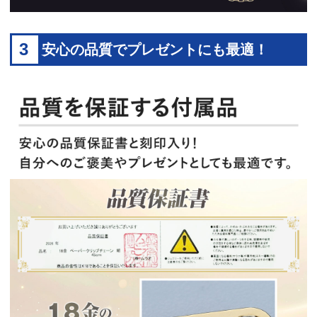
3
安心の品質でプレゼントにも最適！