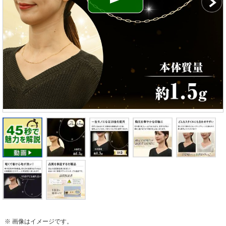
※ 画像はイメージです。