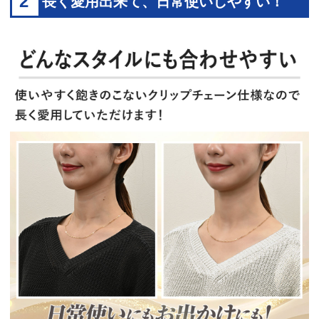
2
長く愛用出来て、日常使いしやすい！