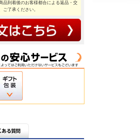
商品到着後のお客様都合による返品・交
、ご了承ください。