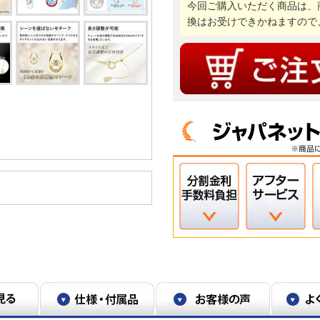
今回ご購入いただく商品は、
換はお受けできかねますので