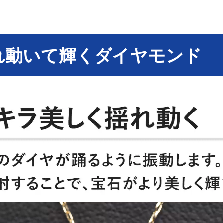
れ動いて輝くダイヤモンド