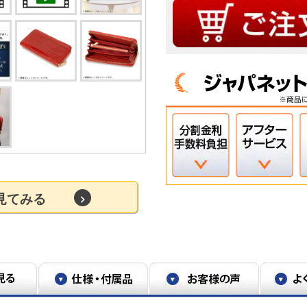
を見てみる