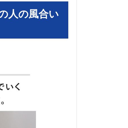
の人の風合い