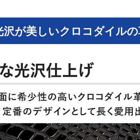
光沢が美しいクロコダイルの