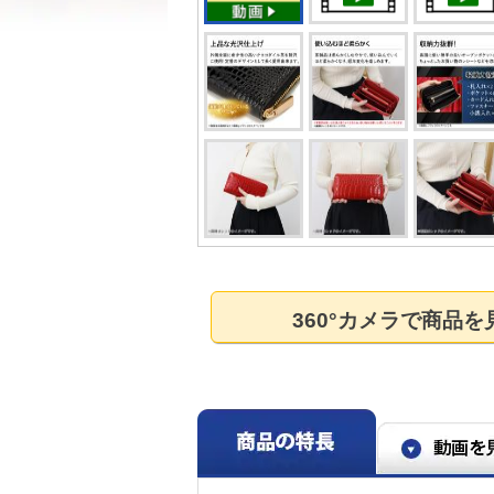
360°カメラで商品