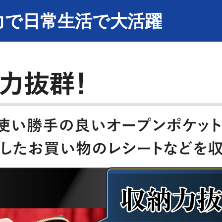
力で日常生活で大活躍