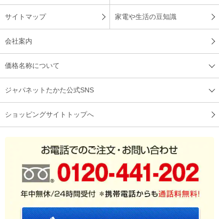
サイトマップ
家電や生活の豆知識
会社案内
価格名称について
ジャパネットたかた公式SNS
ショッピングサイトトップへ