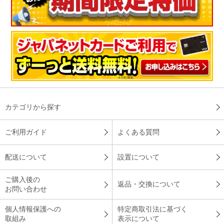
カテゴリから探す
ご利用ガイド
よくある質問
配送について
設置について
ご購入後の
返品・交換について
お問い合わせ
個人情報保護への
特定商取引法に基づく
取組み
表示について