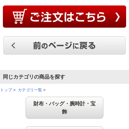
同じカテゴリの商品を探す
トップ
>
カテゴリ一覧
>
財布・バッグ・腕時計・宝
飾