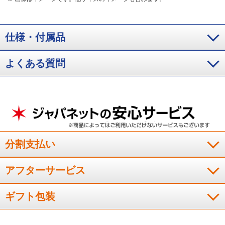
仕様・付属品
よくある質問
分割支払い
アフターサービス
ギフト包装