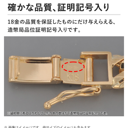
※ 画像はイメージです。他サイズのイメージも含みます。