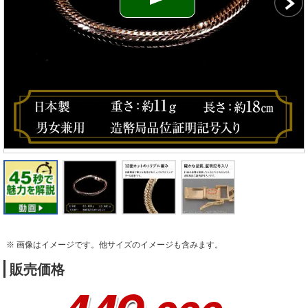
※ 画像はイメージです。他サイズのイメージも含みます。
販売価格