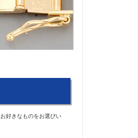
、お好きなものをお選びい