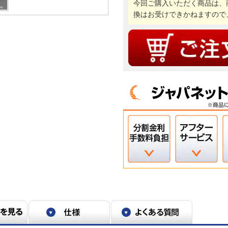
今回ご購入いただく商品は、
換はお受けできかねますので