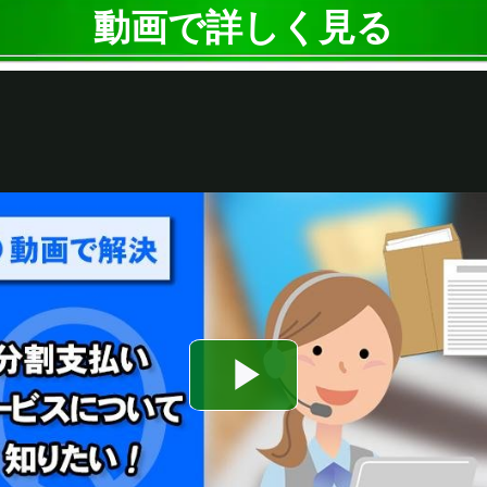
動画で詳しく見る