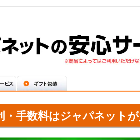
利・手数料はジャパネットが