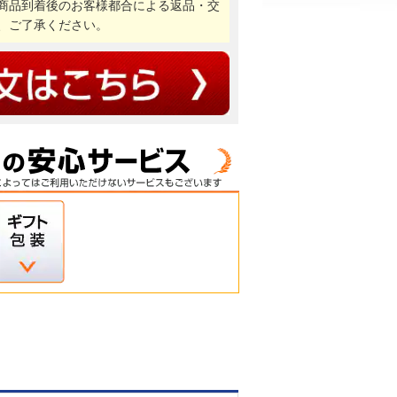
商品到着後のお客様都合による返品・交
、ご了承ください。