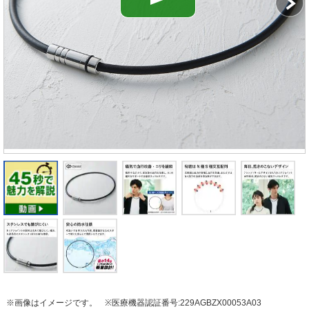
※画像はイメージです。
※医療機器認証番号:229AGBZX00053A03