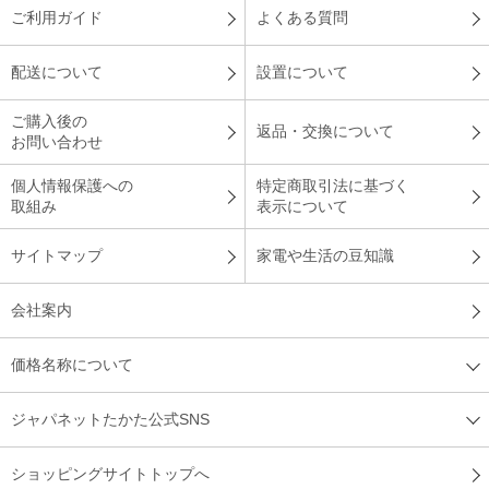
ご利用ガイド
よくある質問
配送について
設置について
ご購入後の
返品・交換について
お問い合わせ
個人情報保護への
特定商取引法に基づく
取組み
表示について
サイトマップ
家電や生活の豆知識
会社案内
価格名称について
ジャパネットたかた公式SNS
ショッピングサイトトップへ