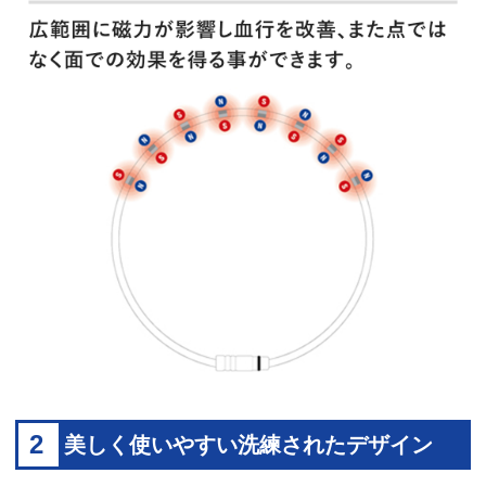
2
美しく使いやすい洗練されたデザイン