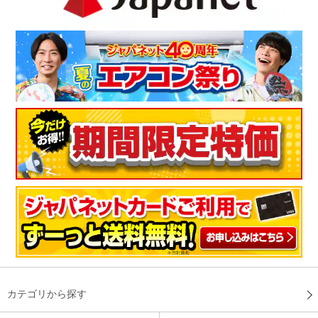
カテゴリから探す