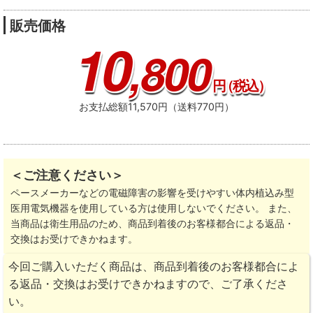
販売価格
10
,800
円
（税込）
お支払総額11,570円（送料770円）
＜ご注意ください＞
ペースメーカーなどの電磁障害の影響を受けやすい体内植込み型
医用電気機器を使用している方は使用しないでください。 また、
当商品は衛生用品のため、商品到着後のお客様都合による返品・
交換はお受けできかねます。
今回ご購入いただく商品は、商品到着後のお客様都合によ
る返品・交換はお受けできかねますので、ご了承くださ
い。