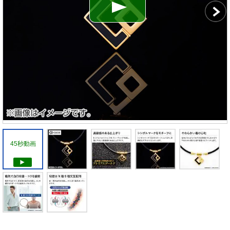
45秒動画