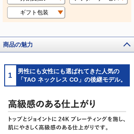
ギフト包装
商品の魅力
男性にも女性にも選ばれてきた人気の
1
「TAO ネックレス CO」の後継モデル。