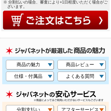
※ 分割払いの場合、審査により+1日程度いただく場合がご
ざいます。
商品の魅力
商品レビュー
仕様・付属品
よくある質問
分割支払い
アフターサービス