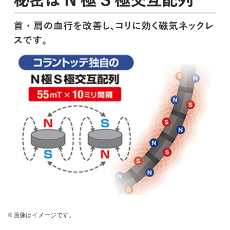
※画像はイメージです。