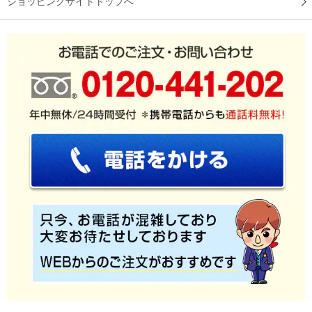
ショッピングサイトトップへ