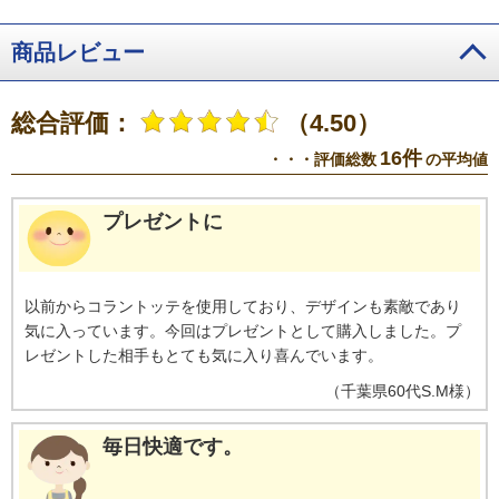
商品レビュー
総合評価：
（4.50）
16件
・・・評価総数
の平均値
プレゼントに
以前からコラントッテを使用しており、デザインも素敵であり
気に入っています。今回はプレゼントとして購入しました。プ
レゼントした相手もとても気に入り喜んでいます。
（
千葉県
60代
S.M様
）
毎日快適です。