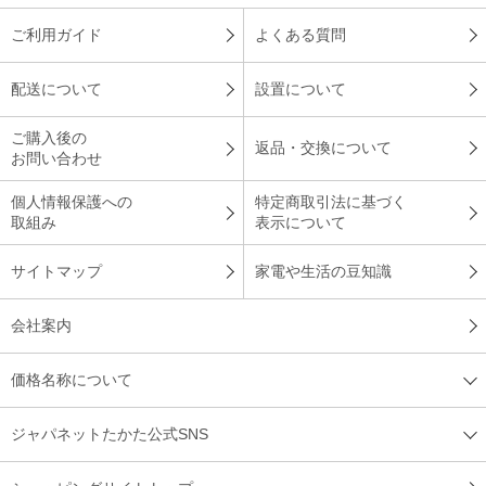
ご利用ガイド
よくある質問
配送について
設置について
ご購入後の
返品・交換について
お問い合わせ
個人情報保護への
特定商取引法に基づく
取組み
表示について
サイトマップ
家電や生活の豆知識
会社案内
価格名称について
ジャパネットたかた公式SNS