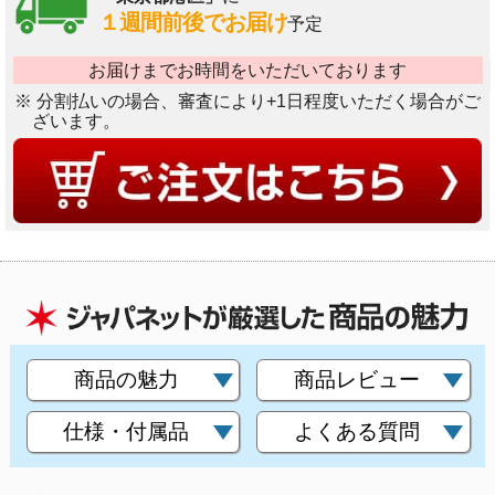
１週間前後でお届け
予定
お届けまでお時間をいただいております
※ 分割払いの場合、審査により+1日程度いただく場合がご
ざいます。
商品の魅力
商品レビュー
仕様・付属品
よくある質問