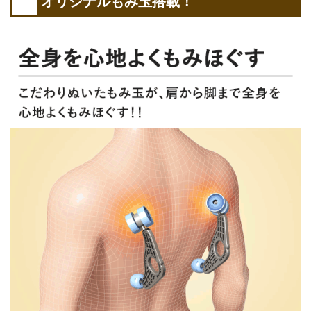
オリジナルもみ玉搭載！