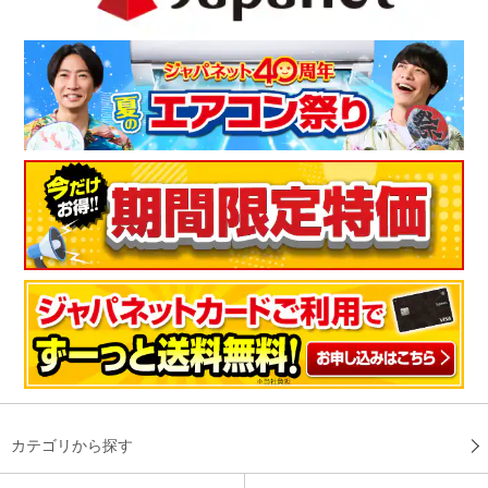
※
商品により、同一シリーズをご購入された方の声を含みます。
カテゴリから探す