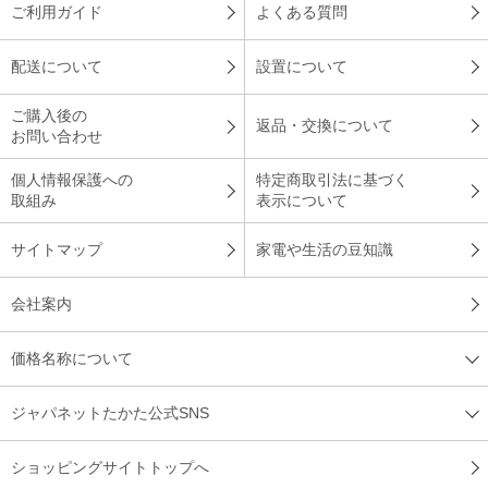
ご利用ガイド
よくある質問
配送について
設置について
ご購入後の
返品・交換について
お問い合わせ
個人情報保護への
特定商取引法に基づく
取組み
表示について
サイトマップ
家電や生活の豆知識
会社案内
価格名称について
ジャパネットたかた公式SNS
ショッピングサイトトップへ