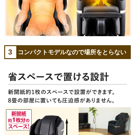
3
コンパクトモデルなので場所をとらない