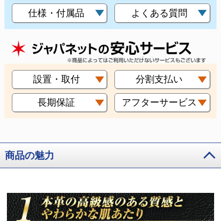
仕様・付属品
よくある質問
設置・取付
分割支払い
長期保証
アフターサービス
商品の魅力