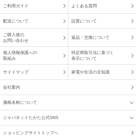
ご利用ガイド
よくある質問
配送について
設置について
ご購入後の
返品・交換について
お問い合わせ
個人情報保護への
特定商取引法に基づく
取組み
表示について
サイトマップ
家電や生活の豆知識
会社案内
価格名称について
ジャパネットたかた公式SNS
ショッピングサイトトップへ