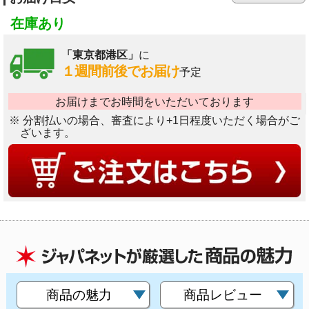
在庫あり
「東京都港区」
に
１週間前後でお届け
予定
お届けまでお時間をいただいております
※ 分割払いの場合、審査により+1日程度いただく場合がご
ざいます。
商品の魅力
商品レビュー