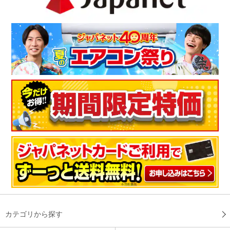
カテゴリから探す