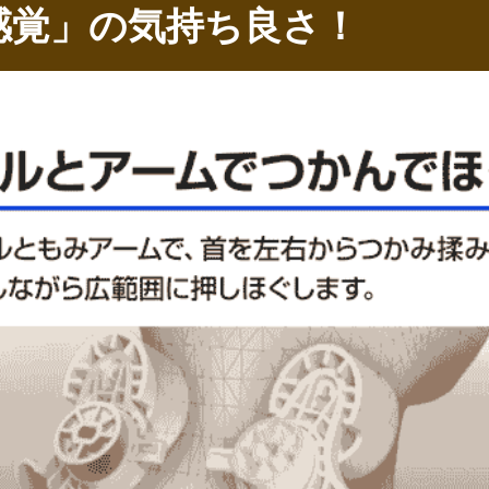
感覚」の気持ち良さ！