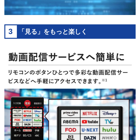
3
「見る」をもっと楽しく