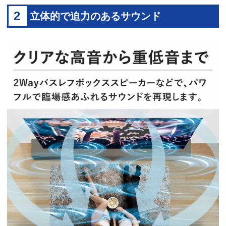
2
立体的で迫力のあるサウンド