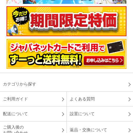
カテゴリから探す
ご利用ガイド
よくある質問
配送について
設置について
ご購入後の
返品・交換について
お問い合わせ