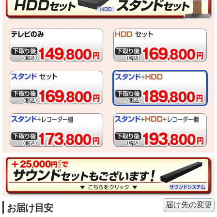
届け先の変更
お届け目安