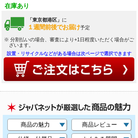
在庫あり
「東京都港区」
に
１週間前後でお届け
予定
※ 分割払いの場合、審査により+1日程度いただく場合がご
ざいます。
設置・リサイクルなどがある場合は次ページで選択できます
商品の魅力
商品レビュー