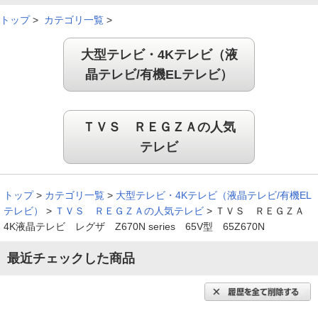
トップ
>
カテゴリ一覧
>
大型テレビ・4Kテレビ（液
晶テレビ/有機ELテレビ）
ＴＶＳ ＲＥＧＺＡの人気
テレビ
トップ
>
カテゴリ一覧
>
大型テレビ・4Kテレビ（液晶テレビ/有機EL
テレビ）
>
ＴＶＳ ＲＥＧＺＡの人気テレビ
>
ＴＶＳ ＲＥＧＺＡ
4K液晶テレビ レグザ Z670N series 65V型 65Z670N
最近チェックした商品