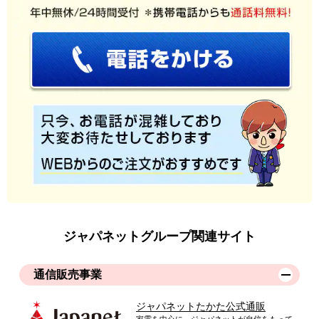
ジャパネットグループ関連サイト
通信販売事業
ジャパネットたかた公式通販