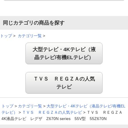
同じカテゴリの商品を探す
トップ
>
カテゴリ一覧
>
大型テレビ・4Kテレビ（液
晶テレビ/有機ELテレビ）
ＴＶＳ ＲＥＧＺＡの人気
テレビ
トップ
>
カテゴリ一覧
>
大型テレビ・4Kテレビ（液晶テレビ/有機EL
テレビ）
>
ＴＶＳ ＲＥＧＺＡの人気テレビ
>
ＴＶＳ ＲＥＧＺＡ
4K液晶テレビ レグザ Z670N series 55V型 55Z670N