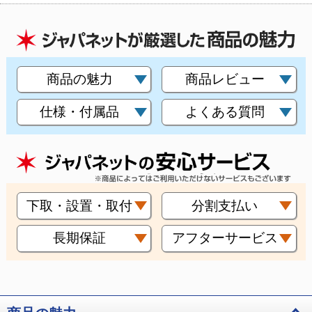
商品の魅力
商品レビュー
仕様・付属品
よくある質問
下取・設置・取付
分割支払い
長期保証
アフターサービス