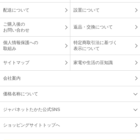
配送について
設置について
ご購入後の
返品・交換について
お問い合わせ
個人情報保護への
特定商取引法に基づく
取組み
表示について
サイトマップ
家電や生活の豆知識
会社案内
価格名称について
ジャパネットたかた公式SNS
ショッピングサイトトップへ