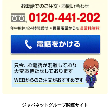
ジャパネットグループ関連サイト