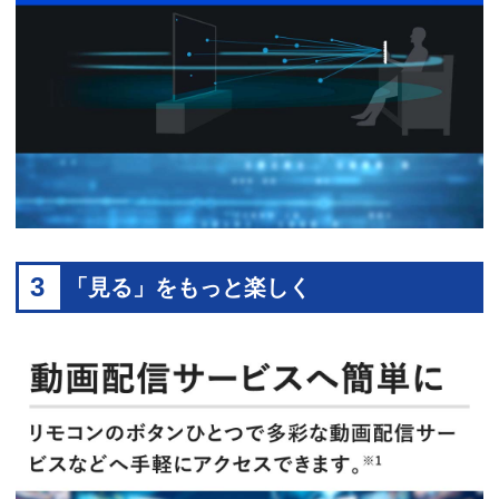
3
「見る」をもっと楽しく