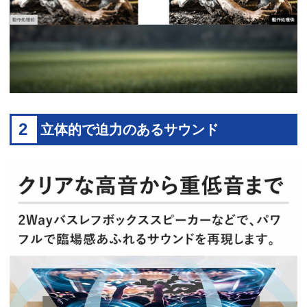
2
立体的で迫力のあるサウンド