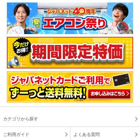
カテゴリから探す
ご利用ガイド
よくある質問