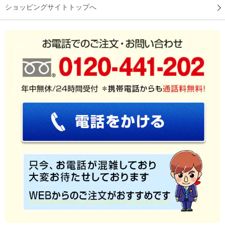
ショッピングサイトトップへ