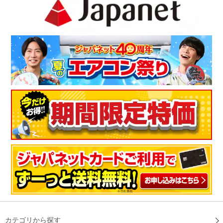
カテゴリから探す