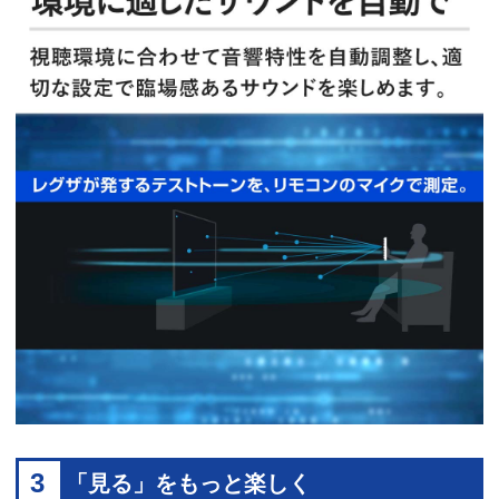
3
「見る」をもっと楽しく